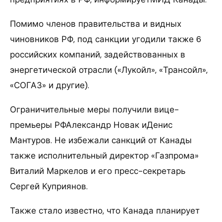
Помимо членов правительства и видных
чиновников РФ, под санкции угодили также 6
российских компаний, задействованных в
энергетической отрасли («Лукойл», «Трансойл»,
«СОГАЗ» и другие).
Ограничительные меры получили вице-
премьеры РФАлександр Новак иДенис
Мантуров. Не избежали санкций от Канады
также исполнительный директор «Газпрома»
Виталий Маркелов и его пресс-секретарь
Сергей Куприянов.
Также стало известно, что Канада планирует