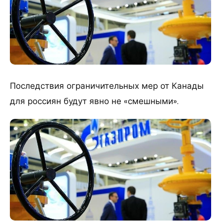
Последствия ограничительных мер от Канады
для россиян будут явно не «смешными».