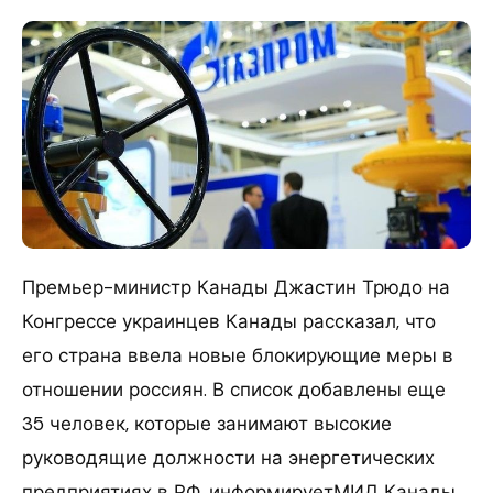
Премьер-министр Канады Джастин Трюдо на
Конгрессе украинцев Канады рассказал, что
его страна ввела новые блокирующие меры в
отношении россиян. В список добавлены еще
35 человек, которые занимают высокие
руководящие должности на энергетических
предприятиях в РФ, информируетМИД Канады.