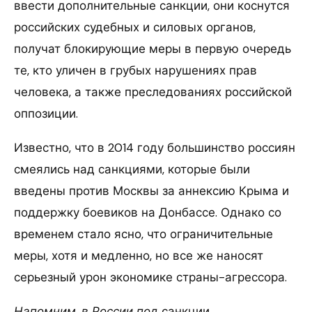
ввести дополнительные санкции, они коснутся
российских судебных и силовых органов,
получат блокирующие меры в первую очередь
те, кто уличен в грубых нарушениях прав
человека, а также преследованиях российской
оппозиции.
Известно, что в 2014 году большинство россиян
смеялись над санкциями, которые были
введены против Москвы за аннексию Крыма и
поддержку боевиков на Донбассе. Однако со
временем стало ясно, что ограничительные
меры, хотя и медленно, но все же наносят
серьезный урон экономике страны-агрессора.
Напомним, в России под
санкции