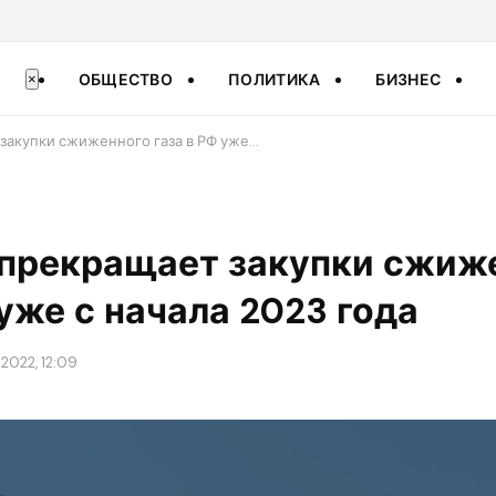
ОБЩЕСТВО
ПОЛИТИКА
БИЗНЕС
×
закупки сжиженного газа в РФ уже…
 прекращает закупки сжиж
 уже с начала 2023 года
2022, 12:09