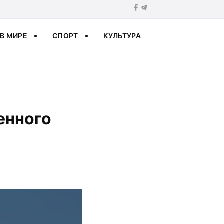
В МИРЕ
СПОРТ
КУЛЬТУРА
енного