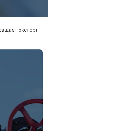
ращает экспорт,