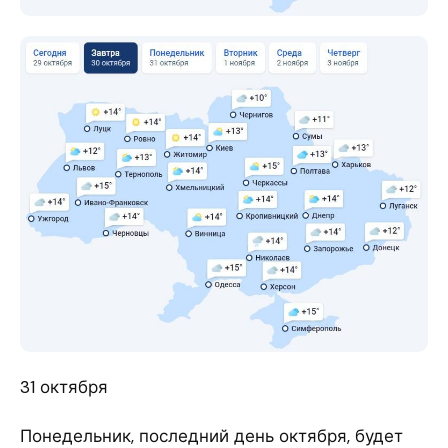
31 октября
Понедельник, последний день октября, будет