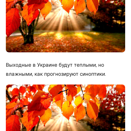
Выходные в Украине будут теплыми, но
влажными, как прогнозируют синоптики.