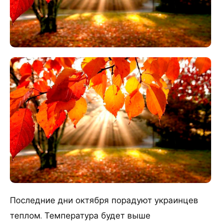
Последние дни октября порадуют украинцев
теплом. Температура будет выше