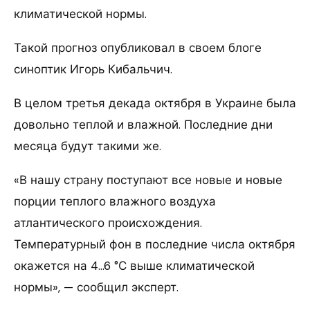
климатической нормы.
Такой прогноз опубликовал в своем блоге
синоптик Игорь Кибальчич.
В целом третья декада октября в Украине была
довольно теплой и влажной. Последние дни
месяца будут такими же.
«В нашу страну поступают все новые и новые
порции теплого влажного воздуха
атлантического происхождения.
Температурный фон в последние числа октября
окажется на 4…6 °С выше климатической
нормы», — сообщил эксперт.