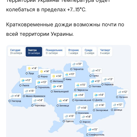
колебаться в пределах +7…15°С.
Кратковременные дожди возможны почти по
всей территории Украины.