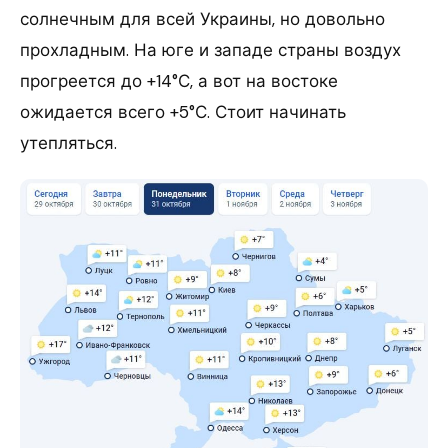
солнечным для всей Украины, но довольно
прохладным. На юге и западе страны воздух
прогреется до +14°С, а вот на востоке
ожидается всего +5°С. Стоит начинать
утепляться.