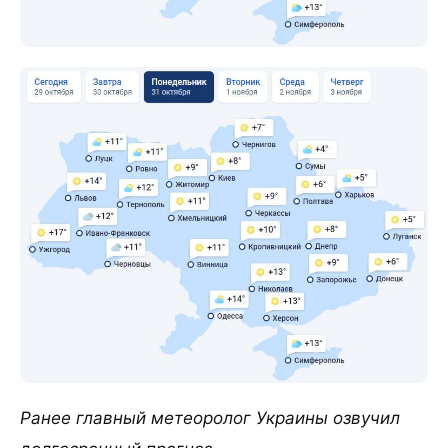
Ранее главный метеоролог Украины озвучил