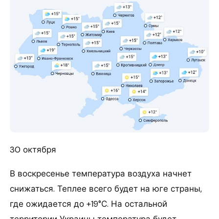
30 октября
В воскресенье температура воздуха начнет
снижаться. Теплее всего будет на юге страны,
где ожидается до +19°С. На остальной
территории Украины температура будет