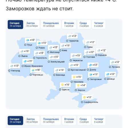
Заморозков ждать не стоит.