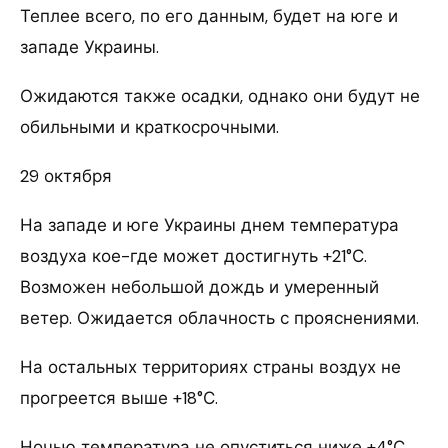
Теплее всего, по его данным, будет на юге и
западе Украины.
Ожидаются также осадки, однако они будут не
обильными и краткосрочными.
29 октября
На западе и юге Украины днем температура
воздуха кое-где может достигнуть +21°С.
Возможен небольшой дождь и умеренный
ветер. Ожидается облачность с прояснениями.
На остальных территориях страны воздух не
прогреется выше +18°С.
Ночью температура не опуститься ниже +4°С.