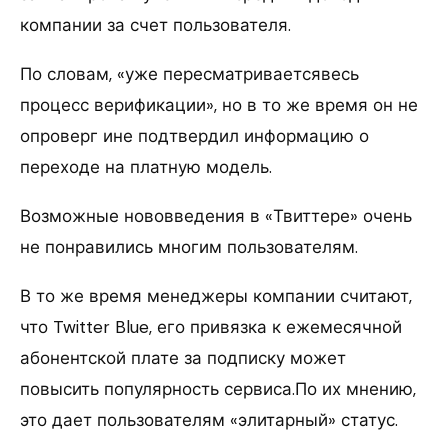
компании за счет пользователя.
По словам, «уже пересматриваетсявесь
процесс верификации», но в то же время он не
опроверг ине подтвердил информацию о
переходе на платную модель.
Возможные нововведения в «Твиттере» очень
не понравились многим пользователям.
В то же время менеджеры компании считают,
что Twitter Blue, его привязка к ежемесячной
абонентской плате за подписку может
повысить популярность сервиса.По их мнению,
это дает пользователям «элитарный» статус.