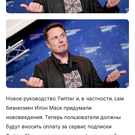
Новое руководство Twitter и, в частности, сам
бизнесмен Илон Маск придумали
нововведения. Теперь пользователи должны
будут вносить оплату за сервис подписки