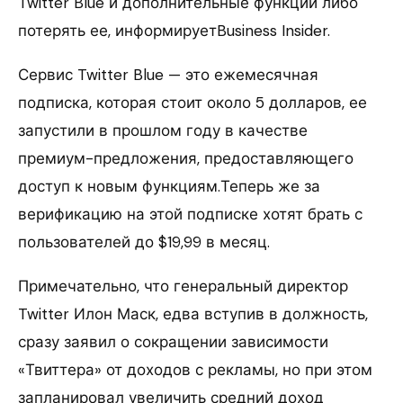
Twitter Blue и дополнительные функции либо
потерять ее, информируетBusiness Insider.
Сервис Twitter Blue — это ежемесячная
подписка, которая стоит около 5 долларов, ее
запустили в прошлом году в качестве
премиум-предложения, предоставляющего
доступ к новым функциям.Теперь же за
верификацию на этой подписке хотят брать с
пользователей до $19,99 в месяц.
Примечательно, что генеральный директор
Twitter Илон Маск, едва вступив в должность,
сразу заявил о сокращении зависимости
«Твиттера» от доходов с рекламы, но при этом
запланировал увеличить средний доход