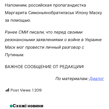
Напомним, российская пропагандистка
Маргарита Симоньянобратиласьк Илону Маску
за помощью.
Ранее СМИ писали, что перед своими
резонансными заявлениями о войне в Украине
Маск мог провести личный разговор с
Путиным.
ВАЖНОЕ СООБЩЕНИЕ ОТ РЕДАКЦИИ!
По материалам:
Диалог
Post Views:
1 209
Схожі новини