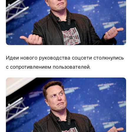
Идеи нового руководства соцсети столкнулись
с сопротивлением пользователей.