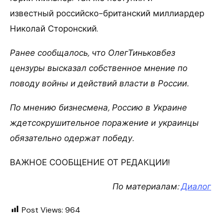
известный российско-британский миллиардер
Николай Сторонский.
Ранее сообщалось, что ОлегТиньковбез
цензуры высказал собственное мнение по
поводу войны и действий власти в России.
По мнению бизнесмена, Россию в Украине
ждетсокрушительное поражение и украинцы
обязательно одержат победу.
ВАЖНОЕ СООБЩЕНИЕ ОТ РЕДАКЦИИ!
По материалам:
Диалог
Post Views:
964