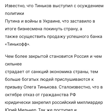
Известно, что Тиньков выступил с осуждением
политики
Путина и войны в Украине, что заставило в
итоге бизнесмена покинуть страну, а
также осуществить продажу успешного банка
«Тинькофф».
Чем более закрытой становится Россия и чем
сильнее
страдает от санкций экономика страны, тем
больше богатых людей прислушиваются к
призыву Олега Тинькова. Сталоизвестно, что в
октябре отказ от гражданства РФ
юридически закрепил российский миллиардер
Юрий Мильнер. Так же поступил и