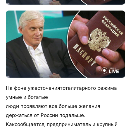
На фоне ужесточениятоталитарного режима
умные и богатые
люди проявляют все больше желания
держаться от России подальше.
Каксообщается, предприниматель и крупный