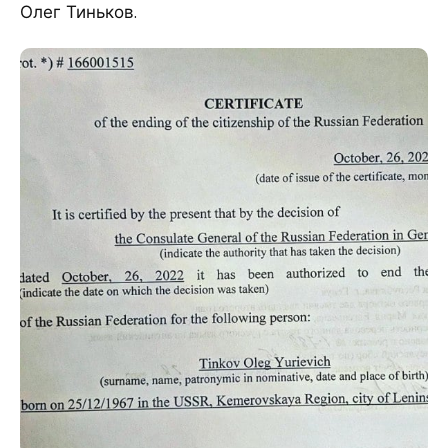
Олег Тиньков.