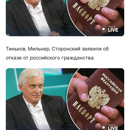
Тиньков, Мильнер, Сторонский заявили об
отказе от российского гражданства.