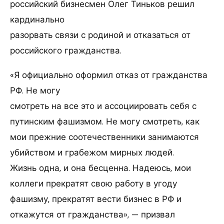
российский бизнесмен Олег Тиньков решил
кардинально
разорвать связи с родиной и отказаться от
российского гражданства.
«Я официально оформил отказ от гражданства
РФ. Не могу
смотреть на все это и ассоциировать себя с
путинским фашизмом. Не могу смотреть, как
мои прежние соотечественники занимаются
убийством и грабежом мирных людей.
Жизнь одна, и она бесценна. Надеюсь, мои
коллеги прекратят свою работу в угоду
фашизму, прекратят вести бизнес в РФ и
откажутся от гражданства», — призвал