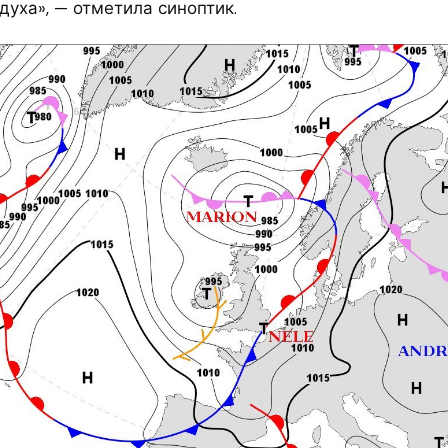
уха», — отметила синоптик.