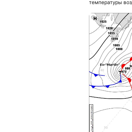
температуры возд