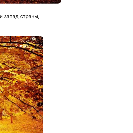
и запад страны,