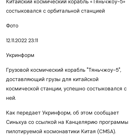
Китайский космический корабль «Тяньчжоу-5»
состыковался с орбитальной станцией
Фото
12.11.2022 23:11
Укринформ
Грузовой космический корабль "Тяньчжоу-5",
доставляющий грузы для китайской
космической станции, успешно состыковался с
ней.
Как передает Укринформ, об этом сообщает
Синьхуа со ссылкой на Канцелярию программы
пилотируемой космонавтики Китая (CMSA).