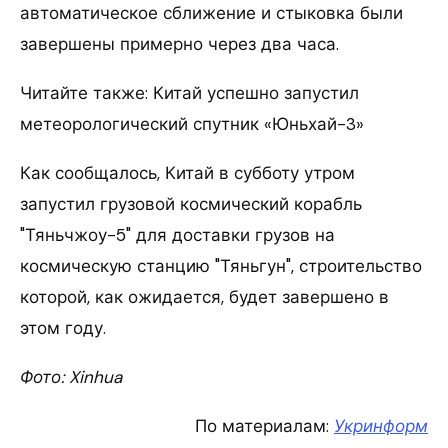
автоматическое сближение и стыковка были
завершены примерно через два часа.
Читайте также: Китай успешно запустил
метеорологический спутник «Юньхай-3»
Как сообщалось, Китай в субботу утром
запустил грузовой космический корабль
"Тяньчжоу-5" для доставки грузов на
космическую станцию "Тяньгун", строительство
которой, как ожидается, будет завершено в
этом году.
Фото: Xinhua
По материалам:
Укринформ