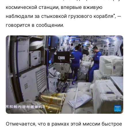
космической станции, впервые вживую
наблюдали за стыковкой грузового корабля", —
говорится в сообщении.
Отмечается, что в рамках этой миссии быстрое