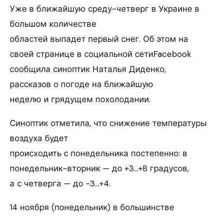
Уже в ближайшую среду-четверг в Украине в
большом количестве
областей выпадет первый снег. Об этом на
своей странице в социальной сетиFacebook
сообщила синоптик Наталья Диденко,
рассказов о погоде на ближайшую
неделю и грядущем похолодании.
Синоптик отметила, что снижение температуры
воздуха будет
происходить с понедельника постепенно: в
понедельник-вторник — до +3…+8 градусов,
а с четверга — до -3…+4.
14 ноября (понедельник) в большинстве