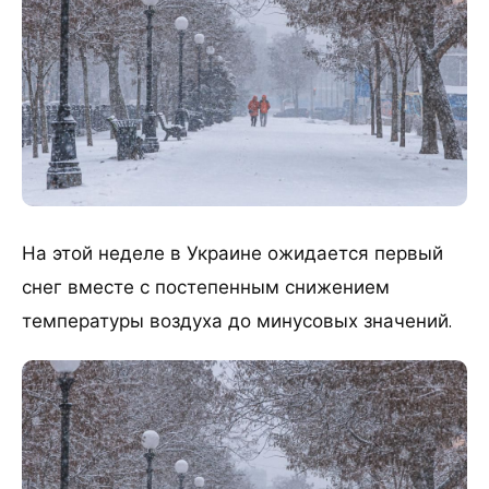
На этой неделе в Украине ожидается первый
снег вместе с постепенным снижением
температуры воздуха до минусовых значений.