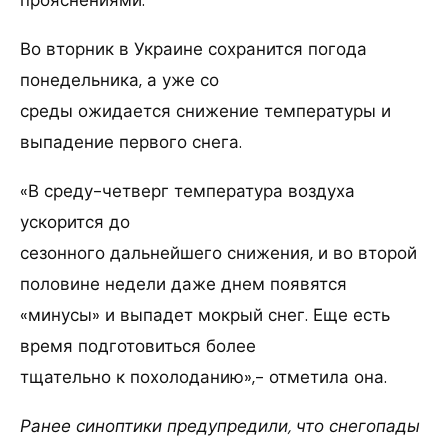
прояснениями.
Во вторник в Украине сохранится погода
понедельника, а уже со
среды ожидается снижение температуры и
выпадение первого снега.
«В среду-четверг температура воздуха
ускорится до
сезонного дальнейшего снижения, и во второй
половине недели даже днем появятся
«минусы» и выпадет мокрый снег. Еще есть
время подготовиться более
тщательно к похолоданию»,- отметила она.
Ранее синоптики предупредили, что снегопады