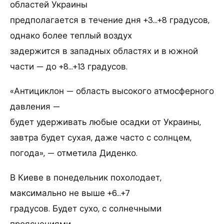
областей Украины
предполагается в течение дня +3…+8 градусов,
однако более теплый воздух
задержится в западных областях и в южной
части — до +8…+13 градусов.
«Антициклон — область высокого атмосферного
давления —
будет удерживать любые осадки от Украины,
завтра будет сухая, даже часто с солнцем,
погода», — отметила Диденко.
В Киеве в понедельник похолодает,
максимально не выше +6…+7
градусов. Будет сухо, с солнечными