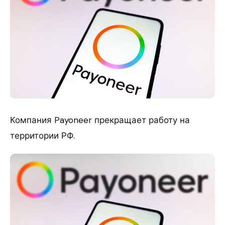
Компания Payoneer прекращает работу на
территории РФ.