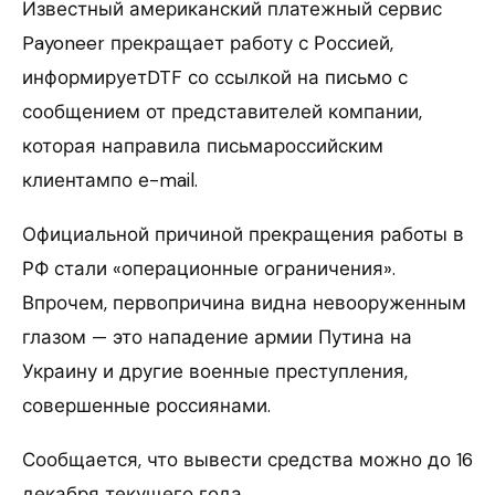
Известный американский платежный сервис
Payoneer прекращает работу с Россией,
информируетDTF со ссылкой на письмо с
сообщением от представителей компании,
которая направила письмароссийским
клиентампо е-mail.
Официальной причиной прекращения работы в
РФ стали «операционные ограничения».
Впрочем, первопричина видна невооруженным
глазом — это нападение армии Путина на
Украину и другие военные преступления,
совершенные россиянами.
Сообщается, что вывести средства можно до 16
декабря текущего года.