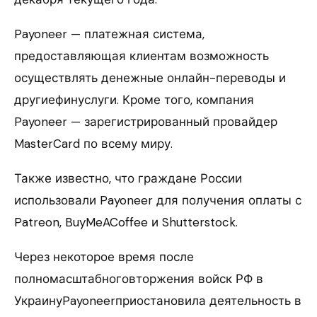
Payoneer — платежная система,
предоставляющая клиентам возможность
осуществлять денежные онлайн-переводы и
другиефинуслуги. Кроме того, компания
Payoneer — зарегистрированный провайдер
MasterCard по всему миру.
Также известно, что граждане России
использовали Payoneer для получения оплаты с
Patreon, BuyMeACoffee и Shutterstock.
Через некоторое время после
полномасштабноговторжения войск РФ в
УкраинуPayoneerприостановила деятельность в