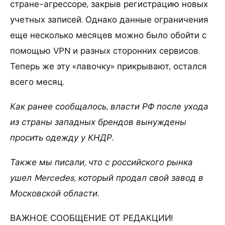
стране-агрессоре, закрыв регистрацию новых
учетных записей. Однако данные ограничения
еще несколько месяцев можно было обойти с
помощью VPN и разных сторонних сервисов.
Теперь же эту «лавочку» прикрывают, остался
всего месяц.
Как ранее сообщалось, власти РФ после ухода
из страны западных брендов вынуждены
просить одежду у КНДР.
Также мы писали, что с российского рынка
ушел Mercedes, который продал свой завод в
Московской области.
ВАЖНОЕ СООБЩЕНИЕ ОТ РЕДАКЦИИ!