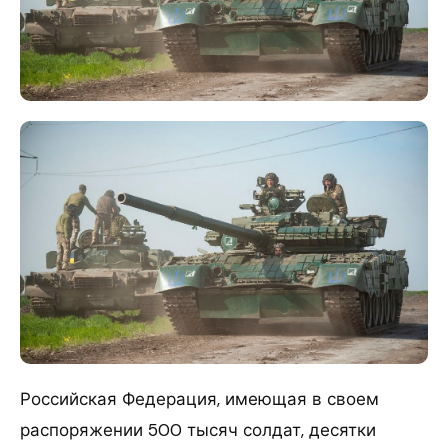
Российская Федерация, имеющая в своем
распоряжении 500 тысяч солдат, десятки