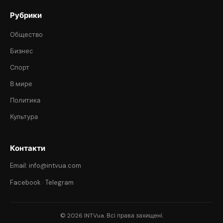
Рубрики
Общество
Бизнес
Спорт
В мире
Политика
Культура
Контакти
Email: info@intvua.com
Facebook
·
Telegram
© 2026 INTVua. Всі права захищені.