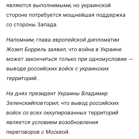
являются выполнимыми, но украинской
стороне потребуется мощнейшая поддержка
со стороны Запада.
Напомним, глава европейской дипломатии
Жозеп Боррель заявил, что война в Украине
может закончиться только при одномусловии —
выводе российских войск с украинских
территорий.
На днях президент Украины Владимир
Зеленскийповторил, что вывод российских
войск со всех оккупированных территорий
является условием возобновления
переговоров с Москвой.