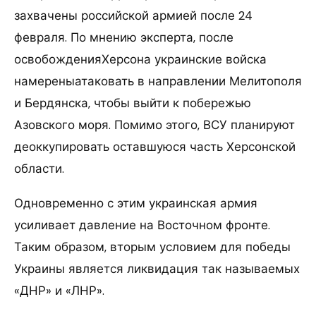
захвачены российской армией после 24
февраля. По мнению эксперта, после
освобожденияХерсона украинские войска
намереныатаковать в направлении Мелитополя
и Бердянска, чтобы выйти к побережью
Азовского моря. Помимо этого, ВСУ планируют
деоккупировать оставшуюся часть Херсонской
области.
Одновременно с этим украинская армия
усиливает давление на Восточном фронте.
Таким образом, вторым условием для победы
Украины является ликвидация так называемых
«ДНР» и «ЛНР».