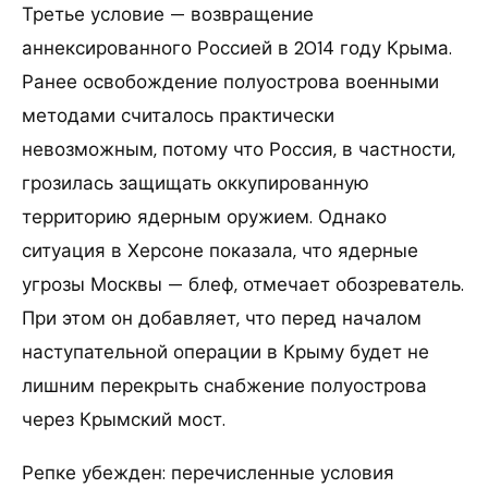
Третье условие — возвращение
аннексированного Россией в 2014 году Крыма.
Ранее освобождение полуострова военными
методами считалось практически
невозможным, потому что Россия, в частности,
грозилась защищать оккупированную
территорию ядерным оружием. Однако
ситуация в Херсоне показала, что ядерные
угрозы Москвы — блеф, отмечает обозреватель.
При этом он добавляет, что перед началом
наступательной операции в Крыму будет не
лишним перекрыть снабжение полуострова
через Крымский мост.
Репке убежден: перечисленные условия