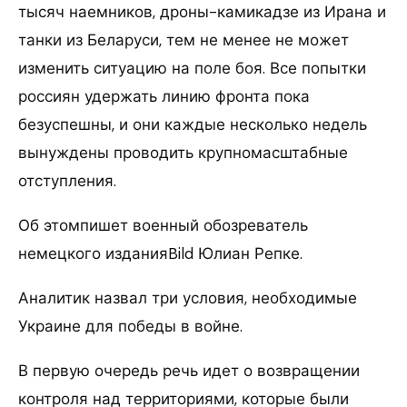
тысяч наемников, дроны-камикадзе из Ирана и
танки из Беларуси, тем не менее не может
изменить ситуацию на поле боя. Все попытки
россиян удержать линию фронта пока
безуспешны, и они каждые несколько недель
вынуждены проводить крупномасштабные
отступления.
Об этомпишет военный обозреватель
немецкого изданияBild Юлиан Репке.
Аналитик назвал три условия, необходимые
Украине для победы в войне.
В первую очередь речь идет о возвращении
контроля над территориями, которые были