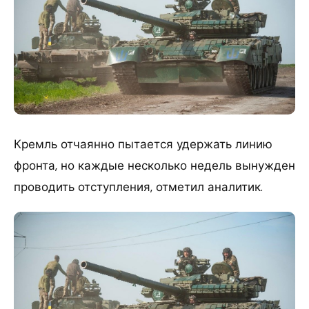
Кремль отчаянно пытается удержать линию
фронта, но каждые несколько недель вынужден
проводить отступления, отметил аналитик.