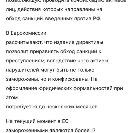
позволяющую проводить конфискацию активов
лиц, действия которых направлены на
обход санкций, введенных против РФ.
В Еврокомиссии
рассчитывают, что издание директивы
позволит приравнять обход санкций к
преступлениям, вследствие чего активы
нарушителей могут быть не только
заморожены, но и конфискованы. На
оформление юридических формальностей при
этом
потребуется до нескольких месяцев.
На текущий момент в ЕС
замороженными являются более 17