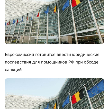
Еврокомиссия готовится ввести юридические
последствия для помощников РФ при обходе
санкций.