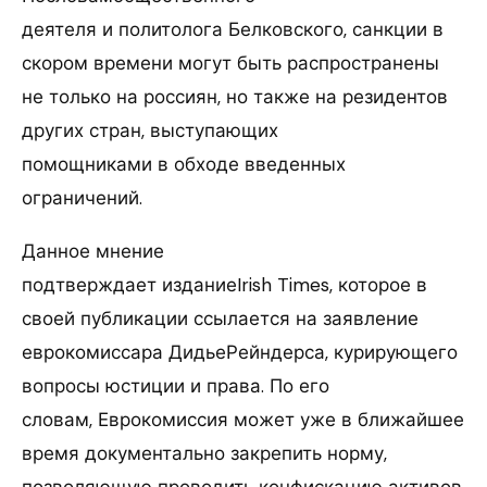
деятеля и политолога Белковского, санкции в
скором времени могут быть распространены
не только на россиян, но также на резидентов
других стран, выступающих
помощниками в обходе введенных
ограничений.
Данное мнение
подтверждает изданиеIrish Times, которое в
своей публикации ссылается на заявление
еврокомиссара ДидьеРейндерса, курирующего
вопросы юстиции и права. По его
словам, Еврокомиссия может уже в ближайшее
время документально закрепить норму,