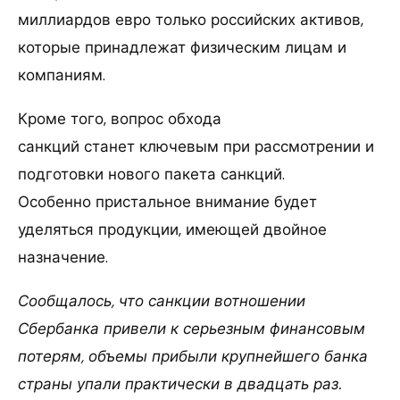
миллиардов евро только российских активов,
которые принадлежат физическим лицам и
компаниям.
Кроме того, вопрос обхода
санкций станет ключевым при рассмотрении и
подготовки нового пакета санкций.
Особенно пристальное внимание будет
уделяться продукции, имеющей двойное
назначение.
Сообщалось, что санкции вотношении
Сбербанка привели к серьезным финансовым
потерям, объемы прибыли крупнейшего банка
страны упали практически в двадцать раз.