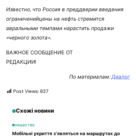
Известно, что Россия в преддверии введения
ограниченийцены на нефть стремится
авральными темпами нарастить продажи
«черного золота».
ВАЖНОЕ СООБЩЕНИЕ ОТ
РЕДАКЦИИ!
По материалам:
Диалог
Post Views:
837
Схожі новини
ОБЩЕСТВО
Мобільні укриття з’являться на маршрутах до