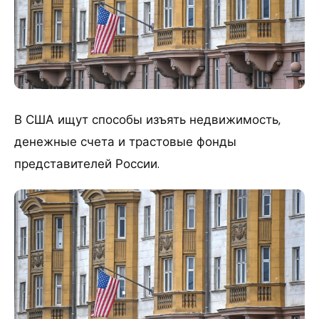
В США ищут способы изъять недвижимость,
денежные счета и трастовые фонды
представителей России.