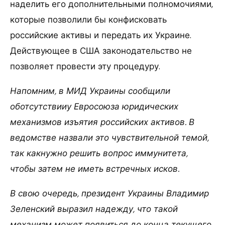
наделить его дополнительными полномочиями,
которые позволили бы конфисковать
российские активы и передать их Украине.
Действующее в США законодательство не
позволяет провести эту процедуру.
Напомним, в МИД Украины сообщили
оботсутствииу Евросоюза юридических
механизмов изъятия российских активов. В
ведомстве назвали это чувствительной темой,
так какнужно решить вопрос иммунитета,
чтобы затем не иметь встречных исков.
В свою очередь, президент Украины Владимир
Зеленский выразил надежду, что такой
механизм может появиться до конца текущего