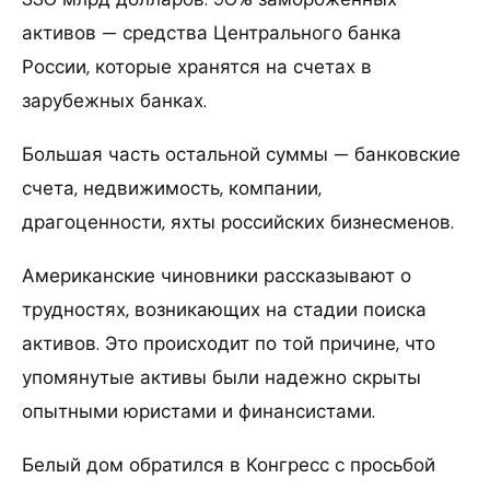
активов — средства Центрального банка
России, которые хранятся на счетах в
зарубежных банках.
Большая часть остальной суммы — банковские
счета, недвижимость, компании,
драгоценности, яхты российских бизнесменов.
Американские чиновники рассказывают о
трудностях, возникающих на стадии поиска
активов. Это происходит по той причине, что
упомянутые активы были надежно скрыты
опытными юристами и финансистами.
Белый дом обратился в Конгресс с просьбой