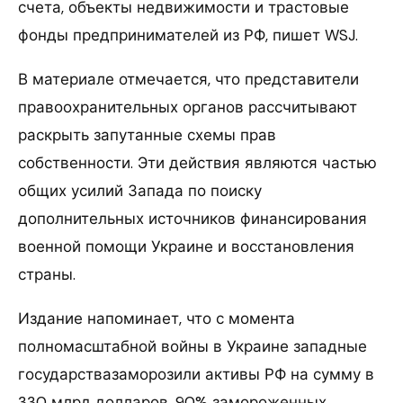
счета, объекты недвижимости и трастовые
фонды предпринимателей из РФ, пишет WSJ.
В материале отмечается, что представители
правоохранительных органов рассчитывают
раскрыть запутанные схемы прав
собственности. Эти действия являются частью
общих усилий Запада по поиску
дополнительных источников финансирования
военной помощи Украине и восстановления
страны.
Издание напоминает, что с момента
полномасштабной войны в Украине западные
государствазаморозили активы РФ на сумму в
330 млрд долларов. 90% замороженных