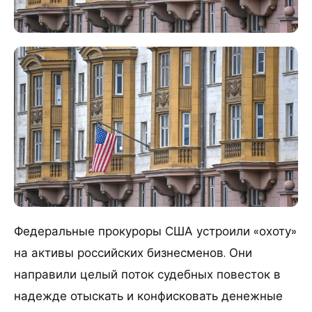
Федеральные прокуроры США устроили «охоту»
на активы российских бизнесменов. Они
направили целый поток судебных повесток в
надежде отыскать и конфисковать денежные