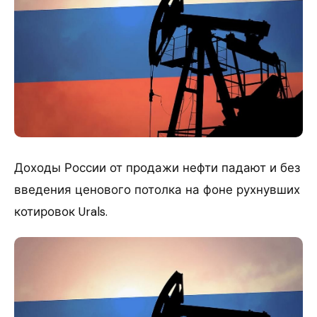
Доходы России от продажи нефти падают и без
введения ценового потолка на фоне рухнувших
котировок Urals.