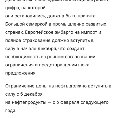
цифра, на которой
они остановились, должна быть принята
Большой семеркой в промышленно развитых
странах. Европейское эмбарго на импорт и
полное страхование должно вступить в
силу в начале декабря, что создает
необходимость в срочном согласовании
ограничения и предотвращении шока
предложения.
Ограничение цены на нефть должно вступить в
силу с 5 декабря,
на нефтепродукты — с 5 февраля следующего
года.