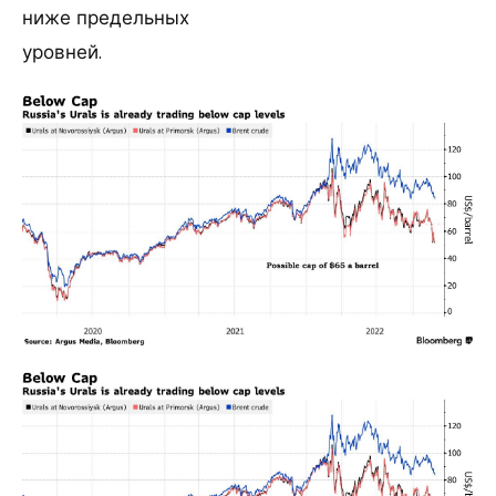
ниже предельных
уровней.