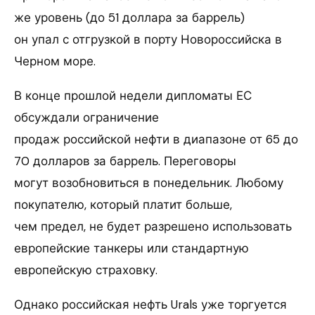
же уровень (до 51 доллара за баррель)
он упал с отгрузкой в порту Новороссийска в
Черном море.
В конце прошлой недели дипломаты ЕС
обсуждали ограничение
продаж российской нефти в диапазоне от 65 до
70 долларов за баррель. Переговоры
могут возобновиться в понедельник. Любому
покупателю, который платит больше,
чем предел, не будет разрешено использовать
европейские танкеры или стандартную
европейскую страховку.
Однако российская нефть Urals уже торгуется