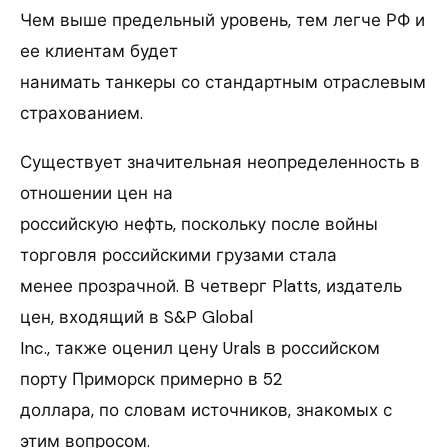
Чем выше предельный уровень, тем легче РФ и
ее клиентам будет
нанимать танкеры со стандартным отраслевым
страхованием.
Существует значительная неопределенность в
отношении цен на
российскую нефть, поскольку после войны
торговля российскими грузами стала
менее прозрачной. В четверг Platts, издатель
цен, входящий в S&P Global
Inc., также оценил цену Urals в российском
порту Приморск примерно в 52
доллара, по словам источников, знакомых с
этим вопросом.