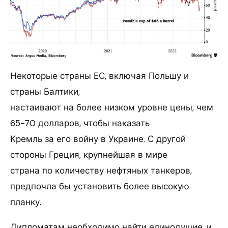
Некоторые страны ЕС, включая Польшу и
страны Балтики,
настаивают на более низком уровне цены, чем
65-70 долларов, чтобы наказать
Кремль за его войну в Украине. С другой
стороны Греция, крупнейшая в мире
страна по количеству нефтяных танкеров,
предпочла бы установить более высокую
планку.
Дипломатам необходимо найти единодушие, и