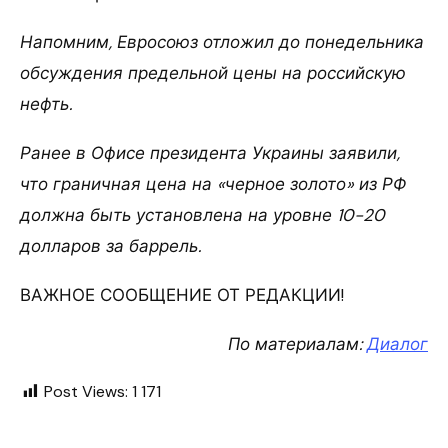
Напомним, Евросоюз отложил до понедельника
обсуждения предельной цены на российскую
нефть.
Ранее в Офисе президента Украины заявили,
что граничная цена на «черное золото» из РФ
должна быть установлена на уровне 10-20
долларов за баррель.
ВАЖНОЕ СООБЩЕНИЕ ОТ РЕДАКЦИИ!
По материалам:
Диалог
Post Views:
1 171