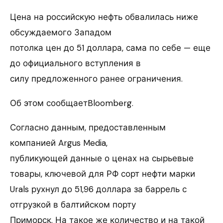
Цена на российскую нефть обвалилась ниже
обсуждаемого Западом
потолка цен до 51 доллара, сама по себе — еще
до официального вступления в
силу предложенного ранее ограничения.
Об этом сообщаетBloomberg.
Согласно данным, предоставленным
компанией Argus Media,
публикующей данные о ценах на сырьевые
товары, ключевой для РФ сорт нефти марки
Urals рухнул до 51,96 доллара за баррель с
отгрузкой в балтийском порту
Приморск. На такое же количество и на такой