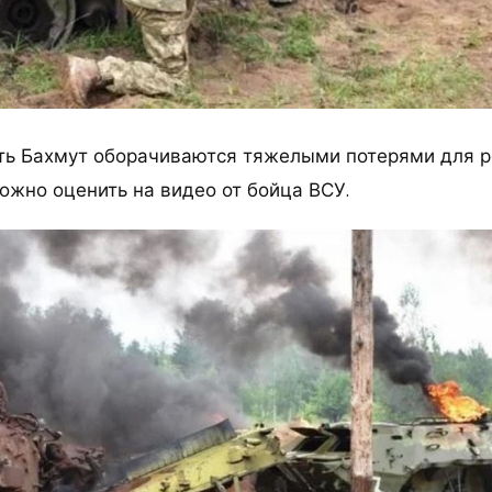
ть Бахмут оборачиваются тяжелыми потерями для р
ожно оценить на видео от бойца ВСУ.