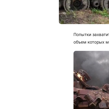
Попытки захвати
объем которых м