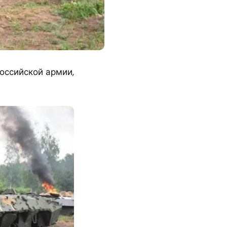
оссийской армии,