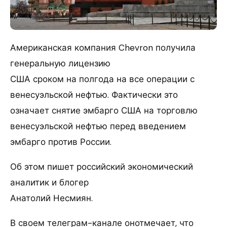
Американская компания Chevron получила
генеральную лицензию
США сроком на полгода на все операции с
венесуэльской нефтью. Фактически это
означает снятие эмбарго США на торговлю
венесуэльской нефтью перед введением
эмбарго против России.
Об этом пишет российский экономический
аналитик и блогер
Анатолий Несмиян.
В своем телеграм-канале онотмечает, что