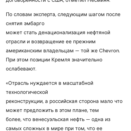
По словам эксперта, следующим шагом после
снятия эмбарго
может стать денационализация нефтяной
отрасли и возвращение ее прежним
американским владельцам — той же Chevron.
При этом позиции Кремля значительно
ослабевают.
«Отрасль нуждается в масштабной
технологической
реконструкции, а российская сторона мало что
может предложить в этом плане, тем
более, что венесуэльская нефть — одна из
самых сложных в мире при том, что ее