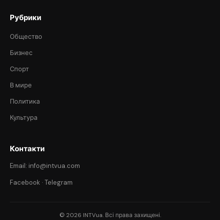
Рубрики
Общество
Бизнес
Спорт
В мире
Политика
Культура
Контакти
Email: info@intvua.com
Facebook
·
Telegram
© 2026 INTVua. Всі права захищені.