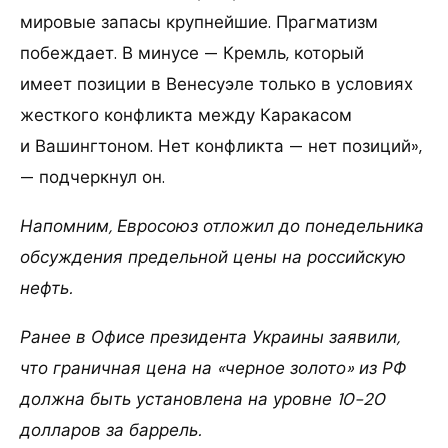
мировые запасы крупнейшие. Прагматизм
побеждает. В минусе — Кремль, который
имеет позиции в Венесуэле только в условиях
жесткого конфликта между Каракасом
и Вашингтоном. Нет конфликта — нет позиций»,
— подчеркнул он.
Напомним, Евросоюз отложил до понедельника
обсуждения предельной цены на российскую
нефть.
Ранее в Офисе президента Украины заявили,
что граничная цена на «черное золото» из РФ
должна быть установлена на уровне 10-20
долларов за баррель.