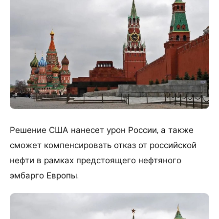
Решение США нанесет урон России, а также
сможет компенсировать отказ от российской
нефти в рамках предстоящего нефтяного
эмбарго Европы.