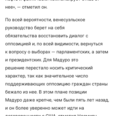
нее», — отметил он.
По всей вероятности, венесуэльское
руководство берет на себя
обязательства восстановить диалог с
оппозицией и, по всей видимости, вернуться
к вопросу о выборах — парламентских, а затем
и президентских. Для Мадуро это
решение перестало носить критический
характер, так как значительное число
поддерживающих оппозицию граждан страны
бежало из нее. В этом плане позиции
Мадуро даже крепче, чем были пять лет назад,
и он более уверенно может идти на
договоренности с США, отметил Несмиян.