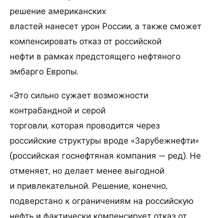
решение американских
властей нанесет урон России, а также сможет
компенсировать отказ от российской
нефти в рамках предстоящего нефтяного
эмбарго Европы.
«Это сильно сужает возможности
контрабандной и серой
торговли, которая проводится через
российские структуры вроде «Зарубежнефти»
(российская госнефтяная компания — ред). Не
отменяет, но делает менее выгодной
и привлекательной. Решение, конечно,
подверстано к ограничениям на российскую
нефть и фактически компенсирует отказ от