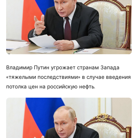
Владимир Путин угрожает странам Запада
«тяжелыми последствиями» в случае введения
потолка цен на российскую нефть.