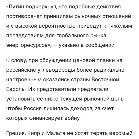
«Путин подчеркнул, что подобные действия
противоречат принципам рыночных отношений
и с высокой вероятностью приведут к тяжелым
последствиям для глобального рынка
энергоресурсов», — указано в сообщении.
К слову, при обсуждении ценовой планки на
российские углеводороды более радикально
настроенным оказались страны Восточной
Европы. Их представители предлагали
установить ее ниже текущей рыночной цены,
чтобы Россия лишилась доходов, за счет
которых финансирует войну.
Греция, Кипр и Мальта не хотят терять весомый