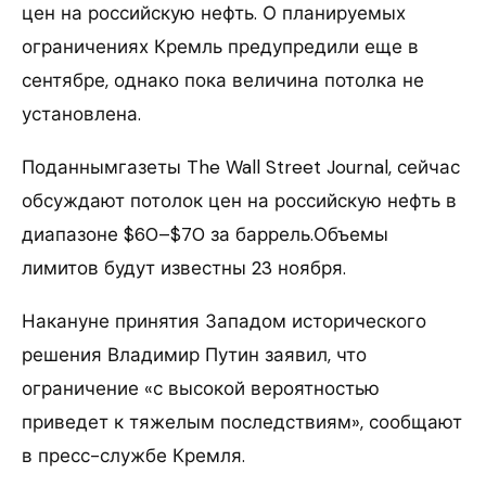
цен на российскую нефть. О планируемых
ограничениях Кремль предупредили еще в
сентябре, однако пока величина потолка не
установлена.
Поданнымгазеты The Wall Street Journal, сейчас
обсуждают потолок цен на российскую нефть в
диапазоне $60–$70 за баррель.Объемы
лимитов будут известны 23 ноября.
Накануне принятия Западом исторического
решения Владимир Путин заявил, что
ограничение «с высокой вероятностью
приведет к тяжелым последствиям», сообщают
в пресс-службе Кремля.