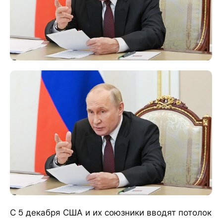
С 5 декабря США и их союзники вводят потолок