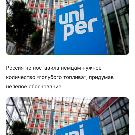
Россия не поставила немцам нужное
количество «голубого топлива», придумав
нелепое обоснование.