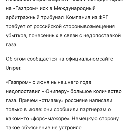
на «Газпром» иск в Международный
арбитражный трибунал. Компания из ФРГ
требует от российской сторонывозмещения
убытков, понесенных в связи с недопоставкой
газа.
Об этом сообщается на официальномсайте
Uniper.
«Газпром» с июня нынешнего года
недопоставил «Юниперу» большое количество
газа. Причем «отмазку» россияне написали
только в июле: они сообщили партнерам о
каком-то «форс-мажоре». Немецкую сторону
такое объяснение не устроило.