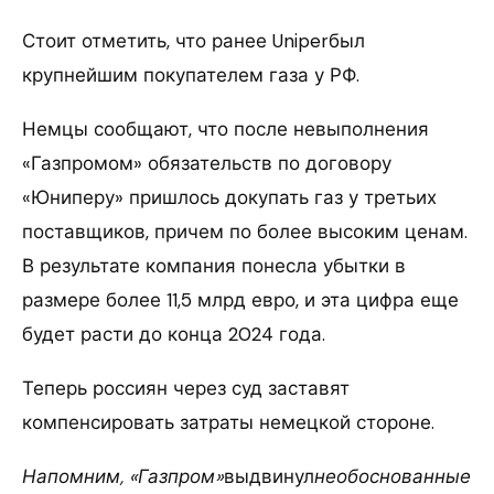
Стоит отметить, что ранее Uniperбыл
крупнейшим покупателем газа у РФ.
Немцы сообщают, что после невыполнения
«Газпромом» обязательств по договору
«Юниперу» пришлось докупать газ у третьих
поставщиков, причем по более высоким ценам.
В результате компания понесла убытки в
размере более 11,5 млрд евро, и эта цифра еще
будет расти до конца 2024 года.
Теперь россиян через суд заставят
компенсировать затраты немецкой стороне.
Напомним, «Газпром»
выдвинул
необоснованные