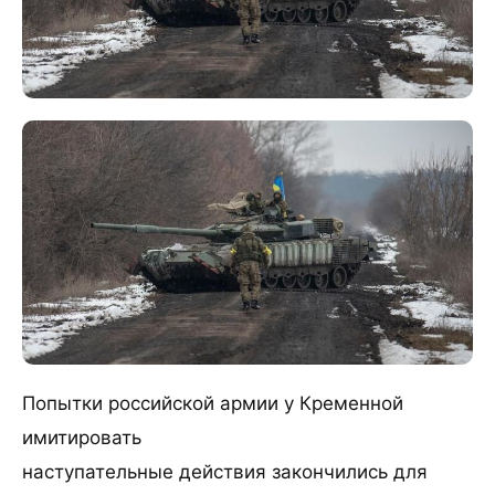
Попытки российской армии у Кременной
имитировать
наступательные действия закончились для