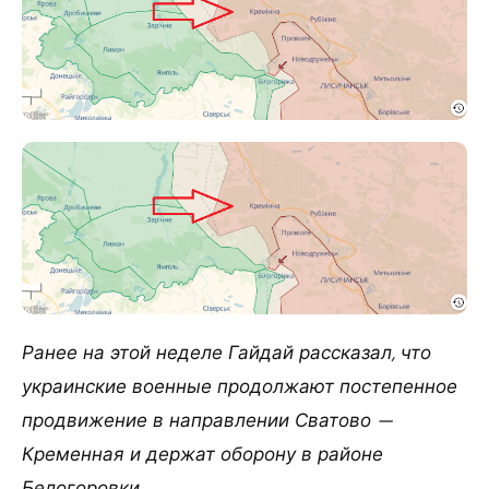
Ранее на этой неделе Гайдай рассказал, что
украинские военные продолжают постепенное
продвижение в направлении Сватово —
Кременная и держат оборону в районе
Белогоровки.