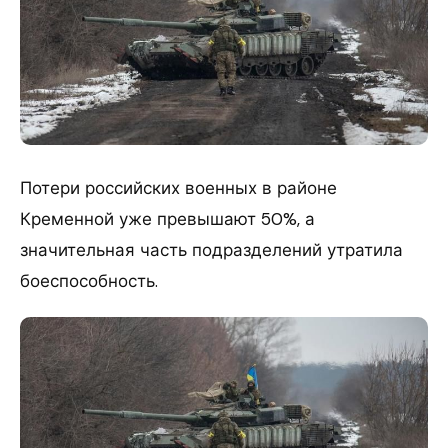
Потери российских военных в районе
Кременной уже превышают 50%, а
значительная часть подразделений утратила
боеспособность.