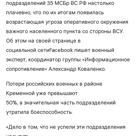
подразделений 35 МСБр ВС РФ настолько
плачевно, что по их итогам появилась
возрастающая угроза оперативного окружения
важного населенного пункта со стороны ВСУ.
Об этом на своей странице в
социальной сетиFacebook пишет военный
эксперт, координатор группы «Информационное
сопротивление» Александр Коваленко.
Потери российских военных в районе
Кременной уже превышают
50%, а значительная часть подразделений
утратила боеспособность.
«Дело в том, что не успели эти подразделения