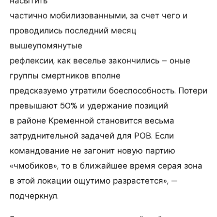
насытить
частично мобилизованными, за счет чего и
проводились последний месяц
вышеупомянутые
рефлексии, как веселье закончились – оные
группы смертников вполне
предсказуемо утратили боеспособность. Потери
превышают 50% и удержание позиций
в районе Кременной становится весьма
затруднительной задачей для РОВ. Если
командование не загонит новую партию
«чмобиков», то в ближайшее время серая зона
в этой локации ощутимо разрастется», —
подчеркнул.