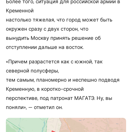
Более того, ситуация для российской армии в
Кременной
настолько тяжелая, что город может быть
окружен сразу с двух сторон, что
вынудить Москву принять решение об
отступлении дальше на восток.
«Причем разрастется как с южной, так
северной полусферы,
тем самым, планомерно и неспешно подводя
Кременную, в коротко-срочной
перспективе, под патронат МАГАТЭ. Ну, вы
поняли», — отметил он.