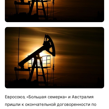
Евросоюз, «Большая семерка» и Австралия
пришли к окончательной договоренности по