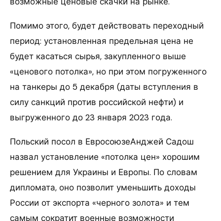
возможные ценовые скачки на рынке.
Помимо этого, будет действовать переходный
период: установленная предельная цена не
будет касаться сырья, закупленного выше
«ценового потолка», но при этом погруженного
на танкеры до 5 декабря (даты вступления в
силу санкций против российской нефти) и
выгруженного до 23 января 2023 года.
Польский посол в ЕвросоюзеАнджей Садош
назвал установление «потолка цен» хорошим
решением для Украины и Европы. По словам
дипломата, оно позволит уменьшить доходы
России от экспорта «черного золота» и тем
самым сократит военные возможности