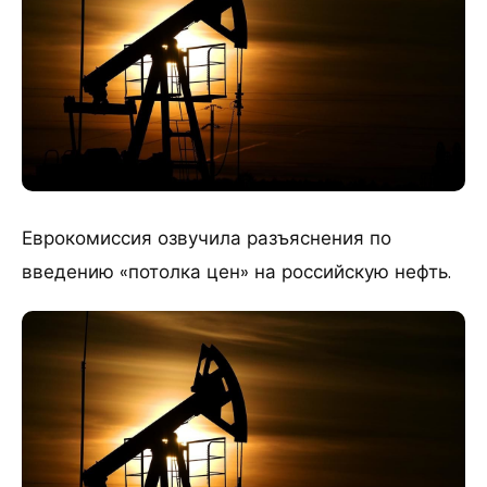
Еврокомиссия озвучила разъяснения по
введению «потолка цен» на российскую нефть.