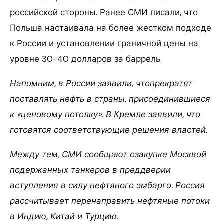
российской стороны. Ранее СМИ писали, что
Польша настаивала на более жестком подходе
к России и установлении граничной цены на
уровне 30-40 долларов за баррель.
Напомним, в России заявили, чтопрекратят
поставлять нефть в страны, присоединившиеся
к «ценовому потолку». В Кремле заявили, что
готовятся соответствующие решения властей.
Между тем, СМИ сообщают озакупке Москвой
подержанных танкеров в преддверии
вступления в силу нефтяного эмбарго. Россия
рассчитывает перенаправить нефтяные потоки
в Индию, Китай и Турцию.