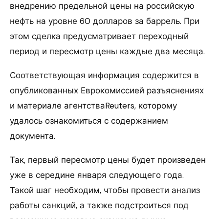
внедрению предельной цены на российскую
нефть на уровне 60 долларов за баррель. При
этом сделка предусматривает переходный
период и пересмотр цены каждые два месяца.
Соответствующая информация содержится в
опубликованных Еврокомиссией разъяснениях
и материале агентстваReuters, которому
удалось ознакомиться с содержанием
документа.
Так, первый пересмотр цены будет произведен
уже в середине января следующего года.
Такой шаг необходим, чтобы провести анализ
работы санкций, а также подстроиться под