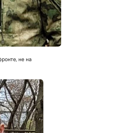
ронте, не на