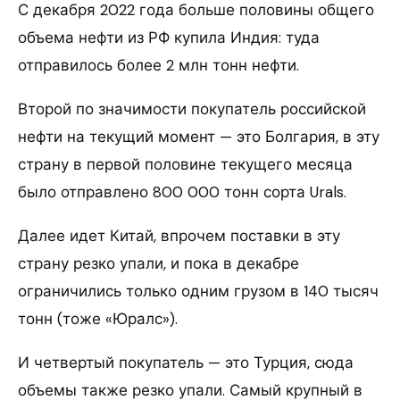
С декабря 2022 года больше половины общего
объема нефти из РФ купила Индия: туда
отправилось более 2 млн тонн нефти.
Второй по значимости покупатель российской
нефти на текущий момент — это Болгария, в эту
страну в первой половине текущего месяца
было отправлено 800 000 тонн сорта Urals.
Далее идет Китай, впрочем поставки в эту
страну резко упали, и пока в декабре
ограничились только одним грузом в 140 тысяч
тонн (тоже «Юралс»).
И четвертый покупатель — это Турция, сюда
объемы также резко упали. Самый крупный в