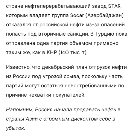
стране нефтеперерабатывающий завод STAR,
которым владеет группа Socar (Азербайджан)
отказался от российской нефти из-за опасений
попасть под вторичные санкции. В Турцию пока
отправлена одна партия объемом примерно
таким же, как в КНР (140 тыс. т).
Известно, что декабрьский план отгрузок нефти
из России под угрозой срыва, поскольку часть
партий могут остаться невостребованными по
причине нехватки покупателей.
Напомним, Россия начала продавать нефть в
страны Азии с огромным дисконтом себе в
убыток.