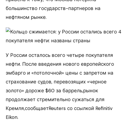
большинство государств-партнеров на
нефтяном рынке.
У России осталось всего четыре покупателя
нефти. После введения нового европейского
эмбарго и «потолочной» цены с запретом на
страхование судов, перевозящих «черное
золото» дороже $60 за баррель,рынок
продолжает стремительно сужаться для
Кремля,сообщаетReuters со ссылкой Refinitiv
Eikon.