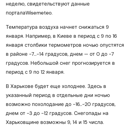
неделю, свидетельствуют данные
порталаWisemeteo.
Температура воздуха начнет снижаться 9
января. Например, в Киеве в период с 9 по 16
января столбики термометров ночью опустятся
в районе -7…-14 градусов, днем — от 0 до -7
градусов. Небольшой снег прогнозируется в
период с 9 по 12 января.
В Харькове будет еще холоднее. Здесь в
указанный период в отдельные дни ночью
возможно похолодание до -16…-20 градусов,
днем от -3 до -12 градусов. Снегопады на
Харьковщине возможны 9, 14 и 15 числа.