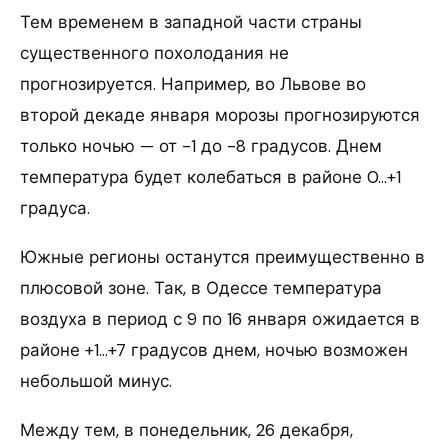
Тем временем в западной части страны
существенного похолодания не
прогнозируется. Например, во Львове во
второй декаде января морозы прогнозируются
только ночью — от -1 до -8 градусов. Днем
температура будет колебаться в районе 0…+1
градуса.
Южные регионы останутся преимущественно в
плюсовой зоне. Так, в Одессе температура
воздуха в период с 9 по 16 января ожидается в
районе +1…+7 градусов днем, ночью возможен
небольшой минус.
Между тем, в понедельник, 26 декабря,