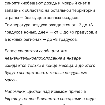
синоптикиобещают дождь и мокрый снег в
западных областях, на остальной территории
страны — без существенных осадков.
Температура воздуха ожидается от -2 до +3
градусов ночью, днем — от 0 до +5 градусов, а
в южных регионах — до +8 градусов.
Ранее синоптики сообщали, что
незначительноепохолодание в январе
ожидается только в конце месяца, а до этого
будут господствовать теплые воздушные
массы.
Напомним, циклон над Крымом принес в
Украину теплое Рождество сосадками в виде