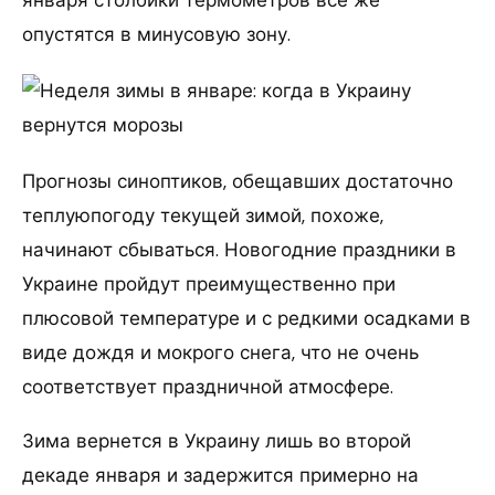
января столбики термометров все же
опустятся в минусовую зону.
Прогнозы синоптиков, обещавших достаточно
теплуюпогоду текущей зимой, похоже,
начинают сбываться. Новогодние праздники в
Украине пройдут преимущественно при
плюсовой температуре и с редкими осадками в
виде дождя и мокрого снега, что не очень
соответствует праздничной атмосфере.
Зима вернется в Украину лишь во второй
декаде января и задержится примерно на