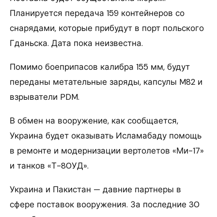
Планируется передача 159 контейнеров со
снарядами, которые прибудут в порт польского
Гданьска. Дата пока неизвестна.
Помимо боеприпасов калибра 155 мм, будут
переданы метательные заряды, капсулы M82 и
взрыватели PDM.
В обмен на вооружение, как сообщается,
Украина будет оказывать Исламабаду помощь
в ремонте и модернизации вертолетов «Ми-17»
и танков «Т-80УД».
Украина и Пакистан — давние партнеры в
сфере поставок вооружения. За последние 30