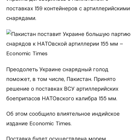
поставках 159 контейнеров с артиллерийскими
снарядами.
Преодолеть Украине снарядный голод
поможет, в том числе, Пакистан. Принято
решение о поставках ВСУ артиллерийских
боеприпасов НАТОвского калибра 155 мм.
Об этом сообщило влиятельное индийское
издание Economic Times.
Поставка будет осуществлена морем.