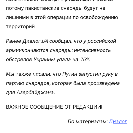
потому пакистанские снаряды будут не
лишними в этой операции по освобождению
территорий.
Ранее Диалог.UA сообщал, что у российской
армиикончаются снаряды: интенсивность
обстрелов Украины упала на 75%.
Мы также писали, что Путин запустил руку в
партию снарядов, которая была произведена
для Азербайджана.
ВАЖНОЕ СООБЩЕНИЕ ОТ РЕДАКЦИИ!
По материалам:
Диалог