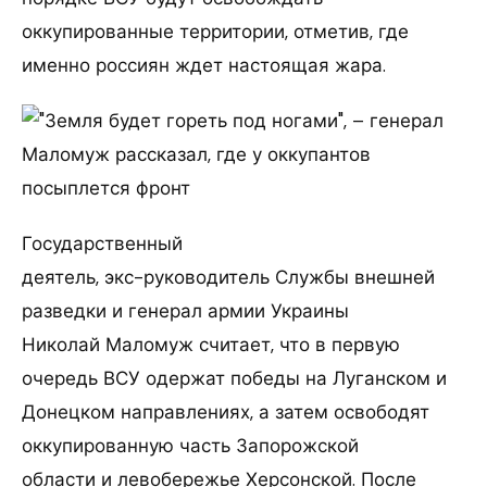
оккупированные территории, отметив, где
именно россиян ждет настоящая жара.
Государственный
деятель, экс-руководитель Службы внешней
разведки и генерал армии Украины
Николай Маломуж считает, что в первую
очередь ВСУ одержат победы на Луганском и
Донецком направлениях, а затем освободят
оккупированную часть Запорожской
области и левобережье Херсонской. После