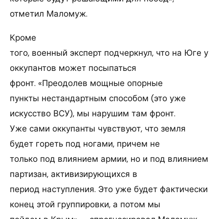
отметил Маломуж.
Кроме
того, военный эксперт подчеркнул, что на Юге у
оккупантов может посыпаться
фронт. «Преодолев мощные опорные
пункты нестандартным способом (это уже
искусство ВСУ), мы нарушим там фронт.
Уже сами оккупанты чувствуют, что земля
будет гореть под ногами, причем не
только под влиянием армии, но и под влиянием
партизан, активизирующихся в
период наступления. Это уже будет фактически
конец этой группировки, а потом мы