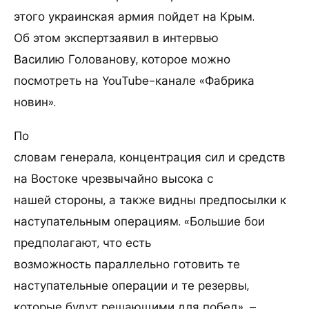
этого украинская армия пойдет на Крым.
Об этом экспертзаявил в интервью
Василию Голованову, которое можно
посмотреть на YouTube-канале «Фабрика
новин».
По
словам генерала, концентрация сил и средств
на Востоке чрезвычайно высока с
нашей стороны, а также видны предпосылки к
наступательным операциям. «Большие бои
предполагают, что есть
возможность параллельно готовить те
наступательные операции и те резервы,
которые будут решающими для побед», –