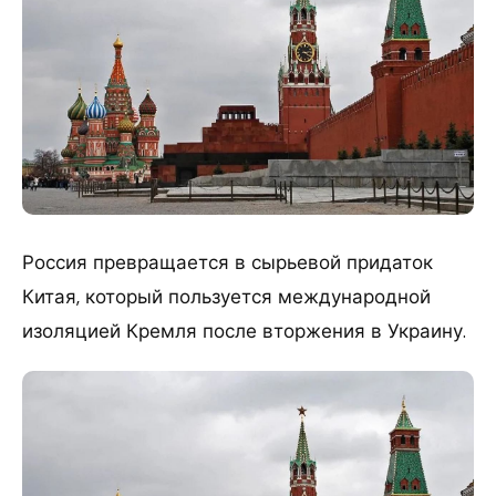
Россия превращается в сырьевой придаток
Китая, который пользуется международной
изоляцией Кремля после вторжения в Украину.