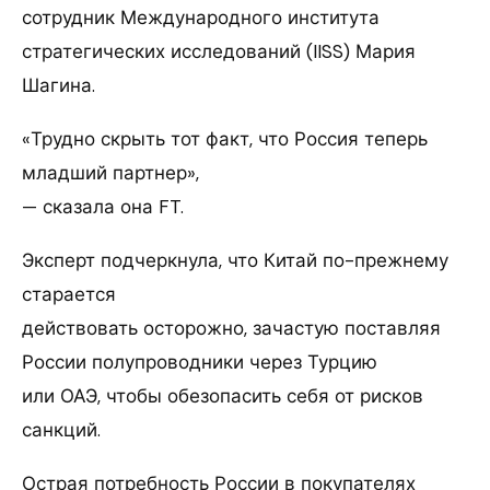
сотрудник Международного института
стратегических исследований (IISS) Мария
Шагина.
«Трудно скрыть тот факт, что Россия теперь
младший партнер»,
— сказала она FT.
Эксперт подчеркнула, что Китай по-прежнему
старается
действовать осторожно, зачастую поставляя
России полупроводники через Турцию
или ОАЭ, чтобы обезопасить себя от рисков
санкций.
Острая потребность России в покупателях