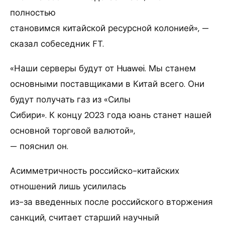
полностью
становимся китайской ресурсной колонией», —
сказал собеседник FT.
«Наши серверы будут от Huawei. Мы станем
основными поставщиками в Китай всего. Они
будут получать газ из «Силы
Сибири». К концу 2023 года юань станет нашей
основной торговой валютой»,
— пояснил он.
Асимметричность российско-китайских
отношений лишь усилилась
из-за введенных после российского вторжения
санкций, считает старший научный