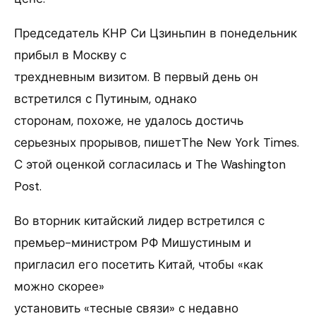
Председатель КНР Си Цзиньпин в понедельник
прибыл в Москву с
трехдневным визитом. В первый день он
встретился с Путиным, однако
сторонам, похоже, не удалось достичь
серьезных прорывов, пишетThe New York Times.
С этой оценкой согласилась и The Washington
Post.
Во вторник китайский лидер встретился с
премьер-министром РФ Мишустиным и
пригласил его посетить Китай, чтобы «как
можно скорее»
установить «тесные связи» с недавно