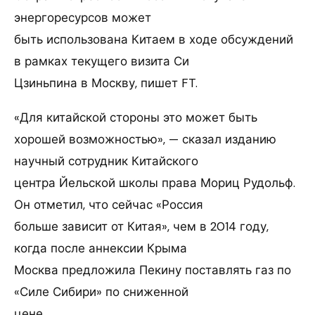
энергоресурсов может
быть использована Китаем в ходе обсуждений
в рамках текущего визита Си
Цзиньпина в Москву, пишет FT.
«Для китайской стороны это может быть
хорошей возможностью», — сказал изданию
научный сотрудник Китайского
центра Йельской школы права Мориц Рудольф.
Он отметил, что сейчас «Россия
больше зависит от Китая», чем в 2014 году,
когда после аннексии Крыма
Москва предложила Пекину поставлять газ по
«Силе Сибири» по сниженной
цене.