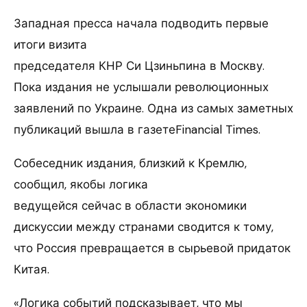
Западная пресса начала подводить первые
итоги визита
председателя КНР Си Цзиньпина в Москву.
Пока издания не услышали революционных
заявлений по Украине. Одна из самых заметных
публикаций вышла в газетеFinancial Times.
Собеседник издания, близкий к Кремлю,
сообщил, якобы логика
ведущейся сейчас в области экономики
дискуссии между странами сводится к тому,
что Россия превращается в сырьевой придаток
Китая.
«Логика событий подсказывает, что мы