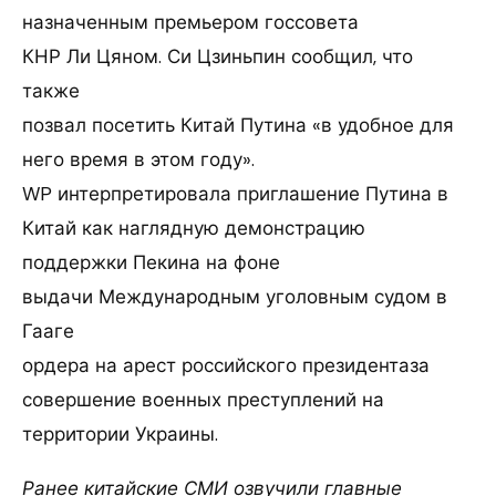
назначенным премьером госсовета
КНР Ли Цяном. Си Цзиньпин сообщил, что
также
позвал посетить Китай Путина «в удобное для
него время в этом году».
WP интерпретировала приглашение Путина в
Китай как наглядную демонстрацию
поддержки Пекина на фоне
выдачи Международным уголовным судом в
Гааге
ордера на арест российского президентаза
совершение военных преступлений на
территории Украины.
Ранее китайские СМИ озвучили главные