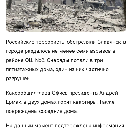
Российские террористы обстреляли Славянск, в
городе раздалось не менее семи взрывов в
районе ОШ No8. Снаряды попали в три
пятиэтажных дома, один из них частично
разрушен.
Каксообщилглава Офиса президента Андрей
Ермак, в двух домах горят квартиры. Также
повреждены соседние дома.
На данный момент подтверждена информация