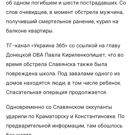
об одном погибшем и шести пострадавших. Со
слов очевидцев, в момент обстрела мужчина,
получивший смертельное ранение, курил на
балконе квартиры.
ТГ-канал «Украина 365» со ссылкой на главу
Донецкой ОВА Павла Кириленкопишет, что во
время обстрела Славянска также была
повреждена школа. Под завалами одного из
домов находятся люди, в том числе ребенок.
Спасательная операция продолжается.
Одновременно со Славянском оккупанты
ударили по Краматорску и Константиновке. По
предварительной информации, там обошлось