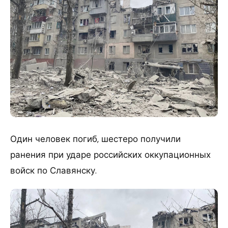
Один человек погиб, шестеро получили
ранения при ударе российских оккупационных
войск по Славянску.