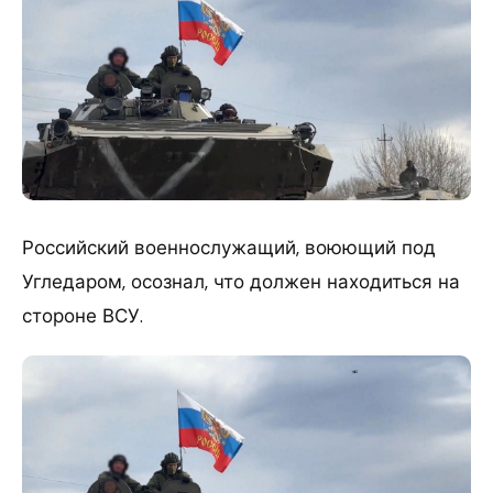
​Российский военнослужащий, воюющий под
Угледаром, осознал, что должен находиться на
стороне ВСУ.