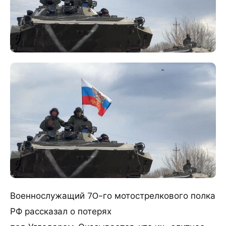
Военнослужащий 70-го мотострелкового полка
РФ рассказал о потерях