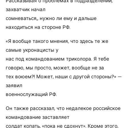
Рассказывая о проблемах в подразделении,
захватчик начал
сомневаться,, нужно ли ему и дальше
находиться на стороне РФ.
«Я вообще такого мнения, что здесь те же
самые укронацисты у
нас под командованием триколора. Я тебе
говорю, мы просто, может, вообще не за
тех воюем?! Может, наши с другой стороны?» —
заявил
военнослужащий РФ.
Он также рассказал, что недалекое российское
командование заставляет
солдат копать, «пока не сдохнут». Кроме этого,