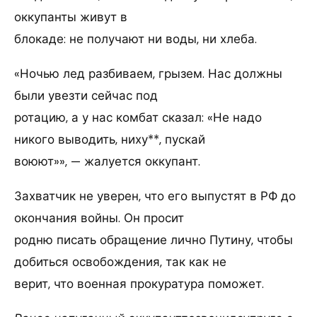
оккупанты живут в
блокаде: не получают ни воды, ни хлеба.
«Ночью лед разбиваем, грызем. Нас должны
были увезти сейчас под
ротацию, а у нас комбат сказал: «Не надо
никого выводить, ниху**, пускай
воюют»», — жалуется оккупант.
Захватчик не уверен, что его выпустят в РФ до
окончания войны. Он просит
родню писать обращение лично Путину, чтобы
добиться освобождения, так как не
верит, что военная прокуратура поможет.