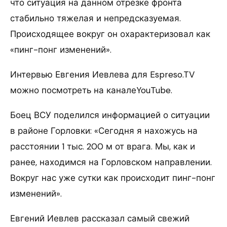
что ситуация на данном отрезке фронта
стабильно тяжелая и непредсказуемая.
Происходящее вокруг он охарактеризовал как
«пинг-понг изменений».
Интервью Евгения Иевлева для Espreso.TV
можно посмотреть на каналеYouTube.
Боец ВСУ поделился информацией о ситуации
в районе Горловки: «Сегодня я нахожусь на
расстоянии 1 тыс. 200 м от врага. Мы, как и
ранее, находимся на Горловском направлении.
Вокруг нас уже сутки как происходит пинг-понг
изменений».
Евгений Иевлев рассказал самый свежий