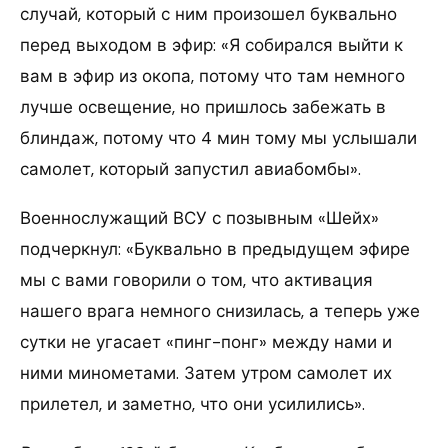
случай, который с ним произошел буквально
перед выходом в эфир: «Я собирался выйти к
вам в эфир из окопа, потому что там немного
лучше освещение, но пришлось забежать в
блиндаж, потому что 4 мин тому мы услышали
самолет, который запустил авиабомбы».
Военнослужащий ВСУ с позывным «Шейх»
подчеркнул: «Буквально в предыдущем эфире
мы с вами говорили о том, что активация
нашего врага немного снизилась, а теперь уже
сутки не угасает «пинг-понг» между нами и
ними минометами. Затем утром самолет их
прилетел, и заметно, что они усилились».