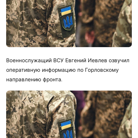
Военнослужащий ВСУ Евгений Иевлев озвучил
оперативную информацию по Горловскому
направлению фронта.