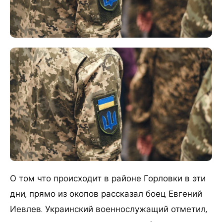
О том что происходит в районе Горловки в эти
дни, прямо из окопов рассказал боец Евгений
Иевлев. Украинский военнослужащий отметил,