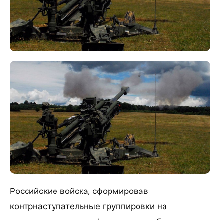
Российские войска, сформировав
контрнаступательные группировки на