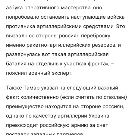
азбука оперативного мастерства: оно
попробовало остановить наступающие войска
противника артиллерийскими средствами. Это
вызвало со стороны россиян переброску
именно ракетно-артиллерийских резервов, и
развернулась вот такая артиллерийская
баталия на отдельных участках фронта», –
пояснил военный эксперт.
Также Тамар указал на следующий важный
факт: количественно (если считать по стволам)
преимущество находится на стороне россиян,
однако по качеству артиллерии Украина
превосходит российскую армию за счет
поставок западных партнеров.