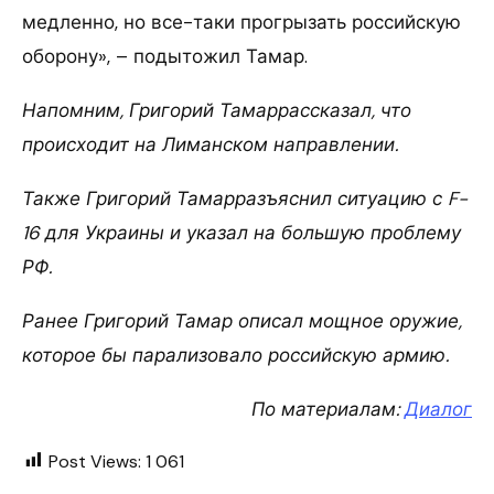
медленно, но все-таки прогрызать российскую
оборону», – подытожил Тамар.
Напомним, Григорий Тамаррассказал, что
происходит на Лиманском направлении.
Также Григорий Тамарразъяснил ситуацию с F-
16 для Украины и указал на большую проблему
РФ.
Ранее Григорий Тамар описал мощное оружие,
которое бы парализовало российскую армию.
По материалам:
Диалог
Post Views:
1 061