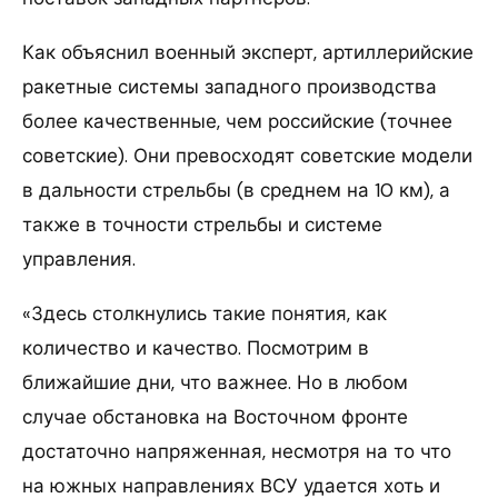
Как объяснил военный эксперт, артиллерийские
ракетные системы западного производства
более качественные, чем российские (точнее
советские). Они превосходят советские модели
в дальности стрельбы (в среднем на 10 км), а
также в точности стрельбы и системе
управления.
«Здесь столкнулись такие понятия, как
количество и качество. Посмотрим в
ближайшие дни, что важнее. Но в любом
случае обстановка на Восточном фронте
достаточно напряженная, несмотря на то что
на южных направлениях ВСУ удается хоть и