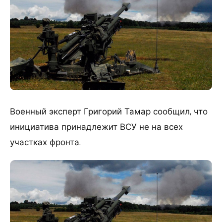
Военный эксперт Григорий Тамар сообщил, что
инициатива принадлежит ВСУ не на всех
участках фронта.