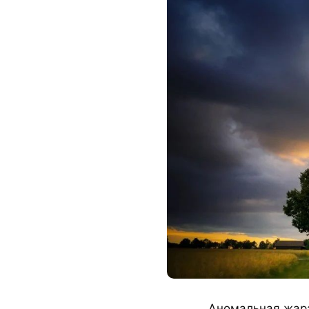
Аномальная жара