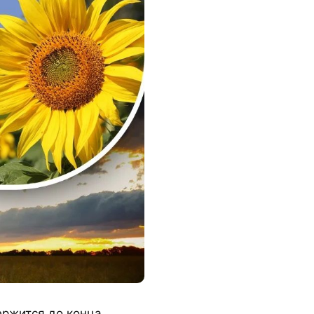
ержится до конца