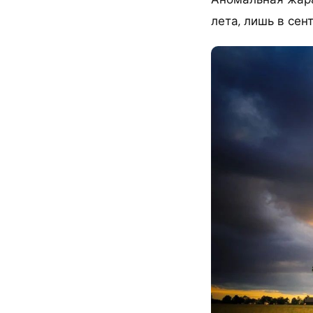
лета, лишь в сен