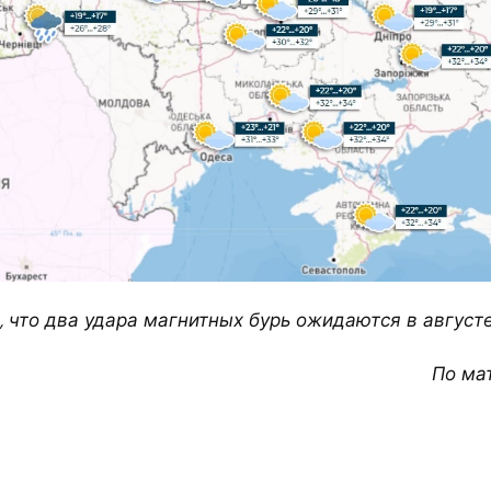
, что два удара магнитных бурь ожидаются в августе
По ма