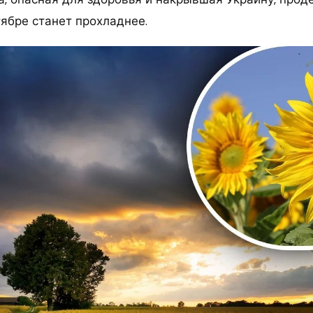
тябре станет прохладнее.