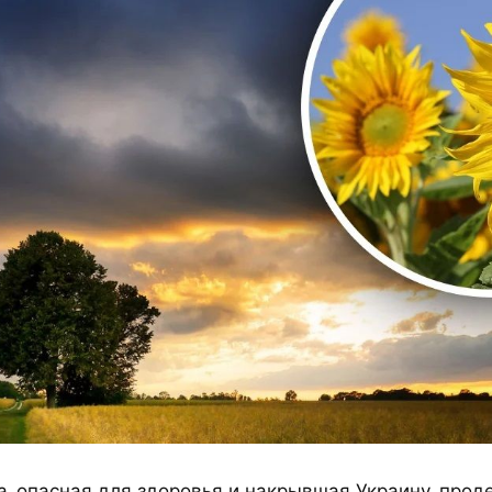
, опасная для здоровья и накрывшая Украину, прод