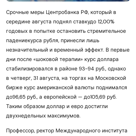
Срочные меры Центробанка РФ, который в
середине августа поднял ставкудо 12,00%
годовых в попытке остановить стремительное
падениекурса рубля, принесли лишь
незначительный и временный эффект. В первые
дни после «шоковой терапии» курс доллара
стабилизировался в районе 93-94 руб., однако
в четверг, 31 августа, на торгах на Московской
бирже курс американской валюты поднимался
до96,65 руб., а европейской — до105,69 руб.
Таким образом доллар и евро достигли
двухнедельных максимумов.
Профессор, ректор Международного института