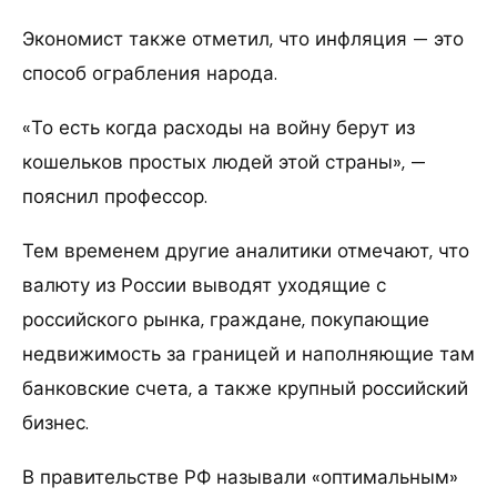
Экономист также отметил, что инфляция — это
способ ограбления народа.
«То есть когда расходы на войну берут из
кошельков простых людей этой страны», —
пояснил профессор.
Тем временем другие аналитики отмечают, что
валюту из России выводят уходящие с
российского рынка, граждане, покупающие
недвижимость за границей и наполняющие там
банковские счета, а также крупный российский
бизнес.
В правительстве РФ называли «оптимальным»