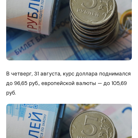
В четверг, 31 августа, курс доллара поднимался
до 96,65 руб., европейской валюты — до 105,69
руб.