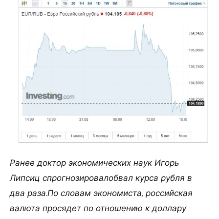
Ранее доктор экономических наук Игорь
Липсиц спрогнозировалобвал курса рубля в
два раза.По словам экономиста, российская
валюта просядет по отношению к доллару