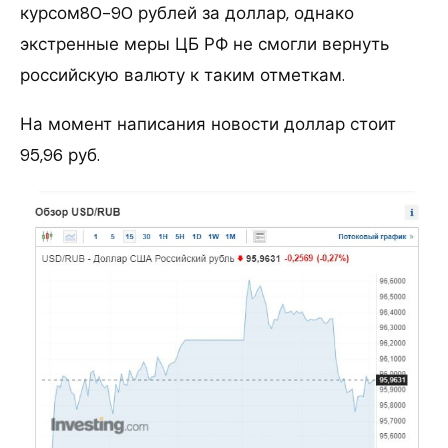
курсом80-90 рублей за доллар, однако
экстренные меры ЦБ РФ не смогли вернуть
российскую валюту к таким отметкам.
На момент написания новости доллар стоит
95,96 руб.