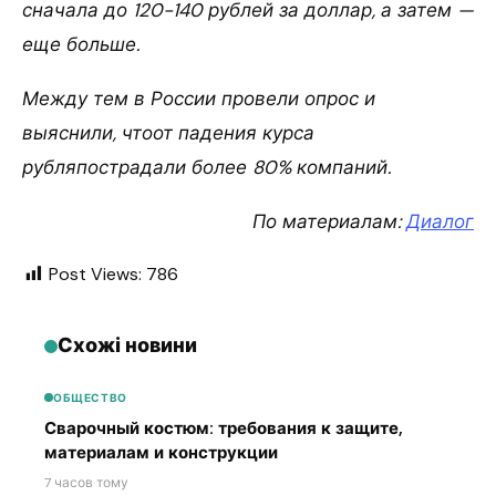
сначала до 120-140 рублей за доллар, а затем —
еще больше.
Между тем в России провели опрос и
выяснили, чтоот падения курса
рубляпострадали более 80% компаний.
По материалам:
Диалог
Post Views:
786
Схожі новини
ОБЩЕСТВО
Сварочный костюм: требования к защите,
материалам и конструкции
7 часов тому