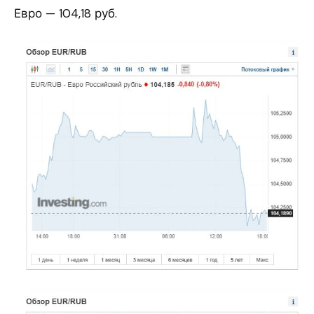
Евро — 104,18 руб.