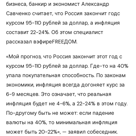
бизнеса, банкир и экономист Александр
Савченко считает, что Россия закончит годс
курсом 95-110 рублей за доллар, а инфляция
составит 22-24%. Об этом специалист
рассказал вэфиреFREEДОМ.
«Мой прогноз, что Россия закончит этот год с
курсом 95-110 рублей за доллар. Где-то на 40%
упала покупательная способность. По законам
экономики, инфляция всегда догоняет курс за
6-9 месяцев. Это означает, что реальная
инфляция будет не 4-6%, а 22-24% в этом году.
По-другому быть не может: если падение
валюты на 40%, то минимальная инфляция
может быть 20-22%», — заявил собеседник.