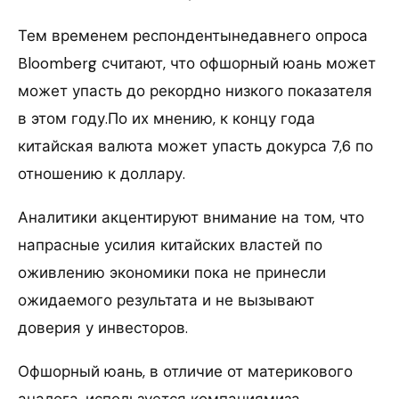
Тем временем респондентынедавнего опроса
Bloomberg считают, что офшорный юань может
может упасть до рекордно низкого показателя
в этом году.По их мнению, к концу года
китайская валюта может упасть докурса 7,6 по
отношению к доллару.
Аналитики акцентируют внимание на том, что
напрасные усилия китайских властей по
оживлению экономики пока не принесли
ожидаемого результата и не вызывают
доверия у инвесторов.
Офшорный юань, в отличие от материкового
аналога, используется компаниямиза