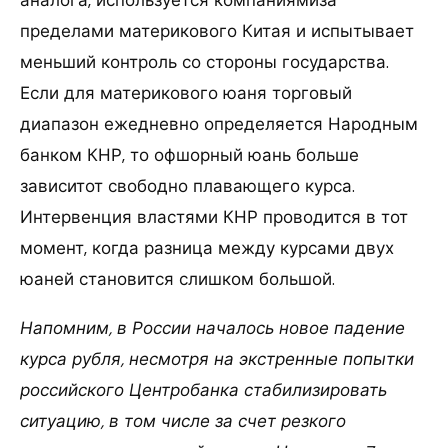
пределами материкового Китая и испытывает
меньший контроль со стороны государства.
Если для материкового юаня торговый
диапазон ежедневно определяется Народным
банком КНР, то офшорный юань больше
зависитот свободно плавающего курса.
Интервенция властями КНР проводится в тот
момент, когда разница между курсами двух
юаней становится слишком большой.
Напомним, в России началось новое падение
курса рубля, несмотря на экстренные попытки
российского Центробанка стабилизировать
ситуацию, в том числе за счет резкого