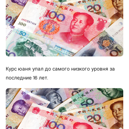
Курс юаня упал до самого низкого уровня за
последние 16 лет.