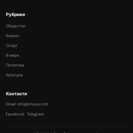
Рубрики
Общество
Бизнес
Спорт
В мире
Политика
Культура
Контакти
Email: info@intvua.com
Facebook
·
Telegram