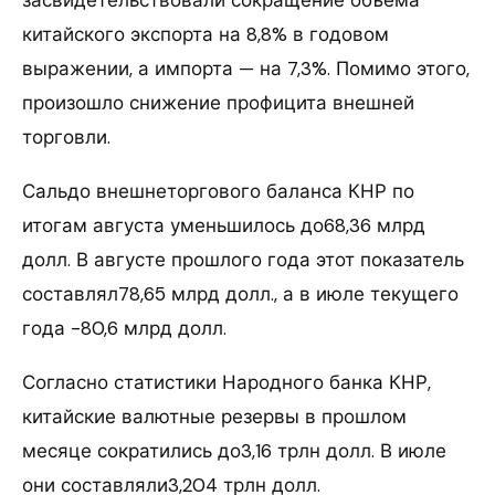
китайского экспорта на 8,8% в годовом
выражении, а импорта — на 7,3%. Помимо этого,
произошло снижение профицита внешней
торговли.
Сальдо внешнеторгового баланса КНР по
итогам августа уменьшилось до68,36 млрд
долл. В августе прошлого года этот показатель
составлял78,65 млрд долл., а в июле текущего
года -80,6 млрд долл.
Согласно статистики Народного банка КНР,
китайские валютные резервы в прошлом
месяце сократились до3,16 трлн долл. В июле
они составляли3,204 трлн долл.