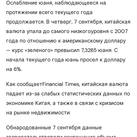
Ослабление юаня, наблюдающееся на
протяжении всего текущего года
продолжается. В четверг, 7 сентября, китайская
валюта упала до самого низкогоуровня с 2007
года по отношению к американскому доллару
— курс «зеленого» превысил 7,3285 юаня. С
начала текущего года юань просел к доллару
на 6%.
Как сообщаетFinancial Times, китайская валюта
падает из-за слабых статистических данных по
экономике Китая, а также в связи с кризисом
на рынке недвижимости.
Обнародованные 7 сентября данные
засвидетельствовали сокращение объема