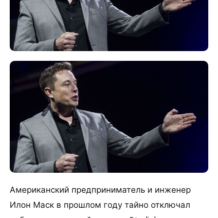
Американский предприниматель и инженер
Илон Маск в прошлом году тайно отключал