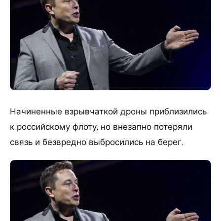
Начиненные взрывчаткой дроны приблизились
к российскому флоту, но внезапно потеряли
связь и безвредно выбросились на берег.