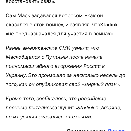
восстановить связь.
Сам Маск задавался вопросом, «как он
оказался в этой войне», и заявлял, чтоStarlink
«не предназначался для участия в войнах».
Ранее американские СМИ узнали, что
Маскобщался с Путиным после начала
полномасштабного вторжения России в
Украину. Это произошло за несколько недель до
того, как он опубликовал свой «мирный план».
Кроме того, сообщалось, что российские
военные пытались
заглушить
Starlink в Украине,
но их усилия оказались тщетными.
По материалам:
Диалог