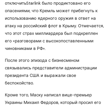
отключитьStarlink было продиктовано его
опасениями, что Кремль может прибегнуть к
использованию ядерного оружия в ответ на
атаку на российский флот в Крыму. Отмечается,
что этот страх миллиардера был подкреплен
его «разговорами с высокопоставленными
чиновниками в РФ».
После этого эпизода с бизнесменом
связывались представители администрации
президента США и выражали свое
беспокойство.
Кроме того, Маску написал вице-премьер
Украины Михаил Федоров, который просил его