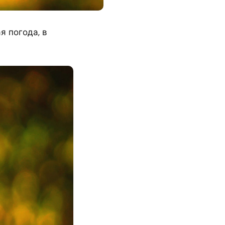
я погода, в