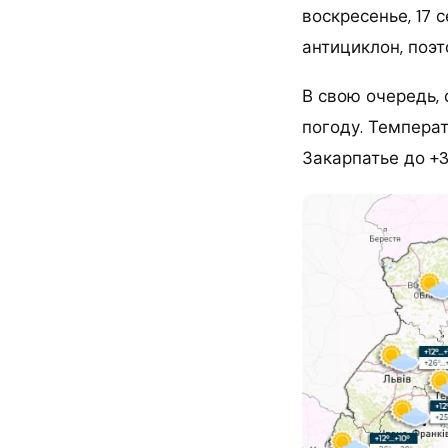
воскресенье, 17 
антициклон, поэт
В свою очередь,
погоду. Температ
Закарпатье до +3