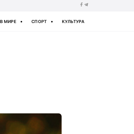
В МИРЕ
СПОРТ
КУЛЬТУРА