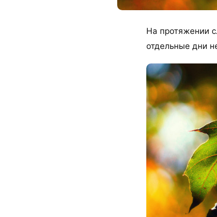
На протяжении с
отдельные дни н