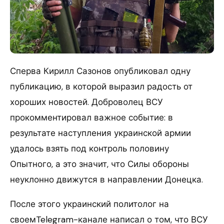
Сперва Кирилл Сазонов опубликовал одну
публикацию, в которой выразил радость от
хороших новостей. Доброволец ВСУ
прокомментировал важное событие: в
результате наступления украинской армии
удалось взять под контроль половину
Опытного, а это значит, что Силы обороны
неуклонно движутся в направлении Донецка.
После этого украинский политолог на
своемTelegram-канале написал о том, что ВСУ