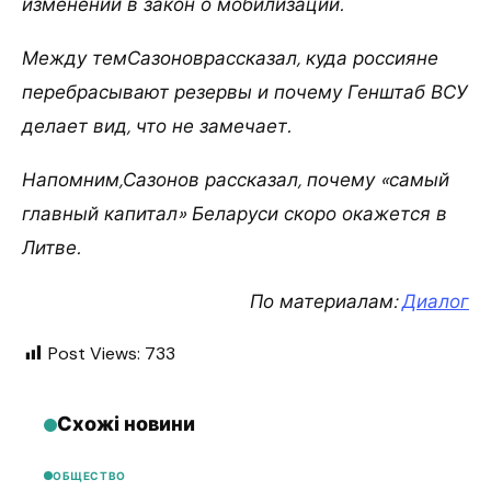
изменений в закон о мобилизации.
Между темСазоноврассказал, куда россияне
перебрасывают резервы и почему Генштаб ВСУ
делает вид, что не замечает.
Напомним,Сазонов рассказал, почему «самый
главный капитал» Беларуси скоро окажется в
Литве.
По материалам:
Диалог
Post Views:
733
Схожі новини
ОБЩЕСТВО