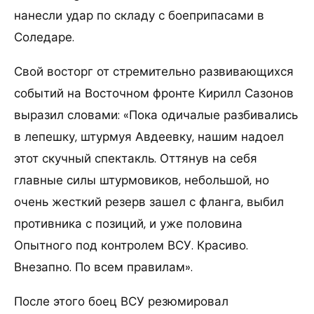
нанесли удар по складу с боеприпасами в
Соледаре.
Свой восторг от стремительно развивающихся
событий на Восточном фронте Кирилл Сазонов
выразил словами: «Пока одичалые разбивались
в лепешку, штурмуя Авдеевку, нашим надоел
этот скучный спектакль. Оттянув на себя
главные силы штурмовиков, небольшой, но
очень жесткий резерв зашел с фланга, выбил
противника с позиций, и уже половина
Опытного под контролем ВСУ. Красиво.
Внезапно. По всем правилам».
После этого боец ВСУ резюмировал