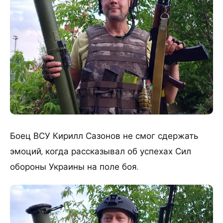
Боец ВСУ Кирилл Сазонов не смог сдержать
эмоций, когда рассказывал об успехах Сил
обороны Украины на поле боя.