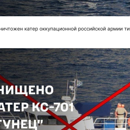
ничтожен катер оккупационной российской армии ти