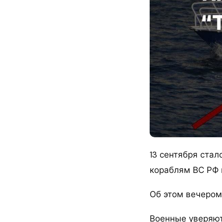
13 сентября стал
кораблям ВС РФ 
Об этом вечером
Военные уверяют