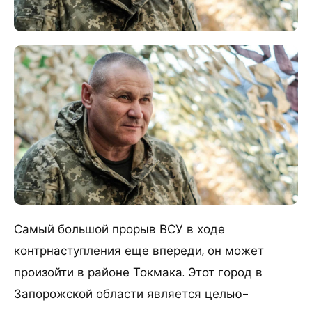
Самый большой прорыв ВСУ в ходе
контрнаступления еще впереди, он может
произойти в районе Токмака. Этот город в
Запорожской области является целью-