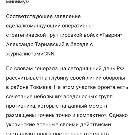
минимум.
Соответствующее заявление
сделалкомандующий оперативно-
стратегической группировкой войск «Таврия»
Александр Тарнавский в беседе с
журналистамиCNN.
По словам генерала, на сегодняшний день РФ
рассчитываетна глубину своей линии обороны
в районе Токмака. На этом участке фронта есть
сочетание небольших вредоносных групп
противника, которые на данный момент
размещены «очень точно и компактно». Однако
украинские военные своими действиями
заставляют врага постепенно отступать.