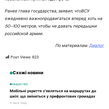
Ранее глава государства, заявил, чтоВСУ
ежедневно важнопродвигаться вперед хоть на
50–100 метров, чтобы не давать передышки
российской армии.
По материалам:
Диалог
Post Views:
823
Схожі новини
ОБЩЕСТВО
Мобільні укриття з’являться на маршрутах до
шкіл: що зміниться у прифронтових громадах
4 часа тому