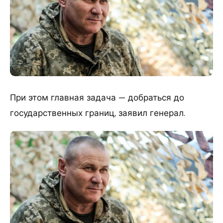
При этом главная задача — добраться до
государственных границ, заявил генерал.