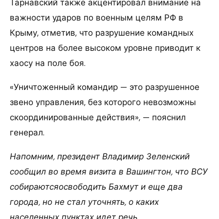
Тарнавский также акцентировал внимание на
важности ударов по военным целям РФ в
Крыму, отметив, что разрушение командных
центров на более высоком уровне приводит к
хаосу на поле боя.
«Уничтоженный командир — это разрушенное
звено управления, без которого невозможны
скоординированные действия», — пояснил
генерал.
Напомним, президент Владимир Зеленский
сообщил во время визита в Вашингтон, что ВСУ
собираютсяосвободить Бахмут и еще два
города, но не стал уточнять, о каких
населенных пунктах идет речь.