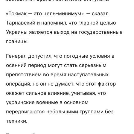
«Токмак — это цель-минимум», — сказал
Тарнавский и напомнил, что главной целью
Украины является выход на государственные
границы.
Генерал допустил, что погодные условия в
осенний период могут стать серьезным
препятствием во время наступательных
операций, но он не думает, что этот фактор
окажет сильное влияние, учитывая, что
украинские военные в основном
передвигаются небольшими группами без
техники.