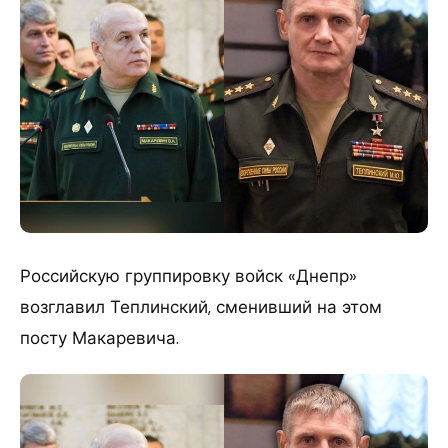
Российскую группировку войск «Днепр»
возглавил Теплинский, сменивший на этом
посту Макаревича.