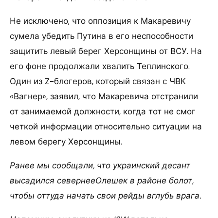
Не исключено, что оппозиция к Макаревичу
сумела убедить Путина в его неспособности
защитить левый берег Херсонщины от ВСУ. На
его фоне продолжали хвалить Теплинского.
Один из Z-блогеров, который связан с ЧВК
«Вагнер», заявил, что Макаревича отстранили
от занимаемой должности, когда тот не смог
четкой информации относительно ситуации на
левом берегу Херсонщины.
Ранее мы сообщали, что украинский десант
высадился севернееОлешек в районе болот,
чтобы оттуда начать свои рейды вглубь врага.