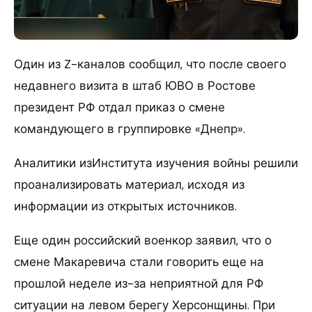
Один из Z-каналов сообщил, что после своего
недавнего визита в штаб ЮВО в Ростове
президент РФ отдал приказ о смене
командующего в группировке «Днепр».
Аналитики изИнститута изучения войны решили
проанализировать материал, исходя из
информации из открытых источников.
Еще один российский военкор заявил, что о
смене Макаревича стали говорить еще на
прошлой неделе из-за неприятной для РФ
ситуации на левом берегу Херсонщины. При