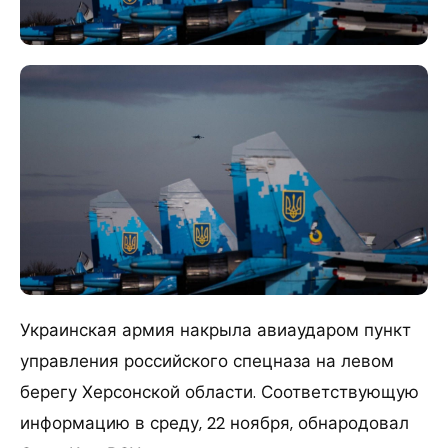
Украинская армия накрыла авиаударом пункт
управления российского спецназа на левом
берегу Херсонской области. Соответствующую
информацию в среду, 22 ноября, обнародовал