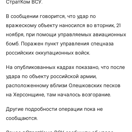
СтратКом ВСУ.
В сообщении говорится, что удар по
вражескому объекту наносился во вторник, 21
ноября, при помощи управляемых авиационных
бомб. Поражен пункт управления спецназа
российских оккупационных войск.
На опубликованных кадрах показано, что после
удара по объекту российской армии,
расположенному вблизи Олешковских песков
на Херсонщине, там началось возгорание.
Другие подробности операции пока не
сообщаются.