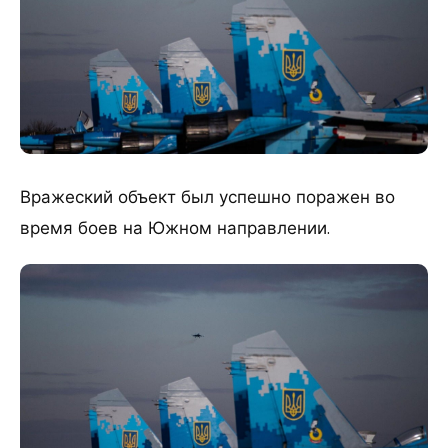
Вражеский объект был успешно поражен во
время боев на Южном направлении.