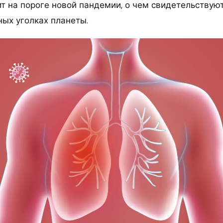
ит на пороге новой пандемии, о чем свидетельствую
ных уголках планеты.