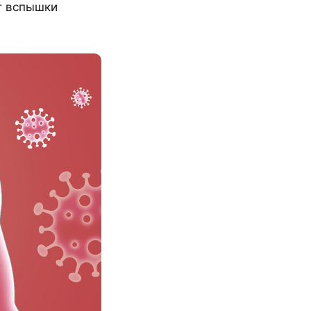
т вспышки