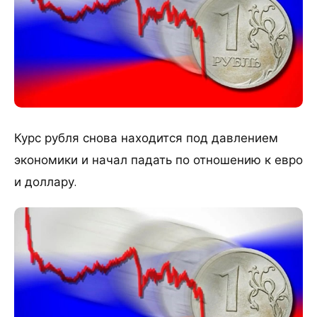
Курс рубля снова находится под давлением
экономики и начал падать по отношению к евро
и доллару.