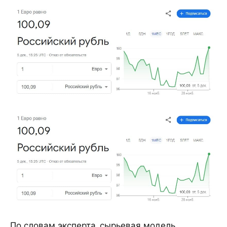
По словам эксперта, сырьевая модель