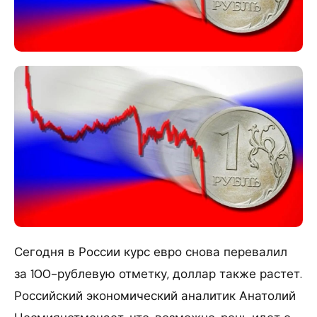
Сегодня в России курс евро снова перевалил
за 100-рублевую отметку, доллар также растет.
Российский экономический аналитик Анатолий