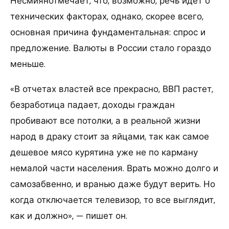
Несмиянотмечает, что, возможно, речь идет о
технических факторах, однако, скорее всего,
основная причина фундаментальная: спрос и
предложение. Валюты в России стало гораздо
меньше.
«В отчетах властей все прекрасно, ВВП растет,
безработица падает, доходы граждан
пробивают все потолки, а в реальной жизни
народ в драку стоит за яйцами, так как самое
дешевое мясо курятина уже не по карману
немалой части населения. Врать можно долго и
самозабвенно, и вранью даже будут верить. Но
когда отключается телевизор, то все выглядит,
как и должно», — пишет он.