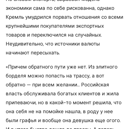
экономики сама по себе рискованна, однако
Кремль умудрился порвать отношения со всеми
крупнейшими покупателями экспортных
товаров и переключился на случайных.
Неудивительно, что источники валюты
начинают пересыхать.
«Причем обратного пути уже нет. Из элитного
борделя можно попасть на трассу, а вот
обратно — при всем желании… Российская
власть обслуживала богатых клиентов и жила
припеваючи, но в какой-то момент решила, что
она себя не на помойке нашла, в роду у нее
были графья и вообще она девушка еще огого.