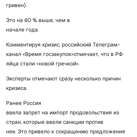
гривен).
Это на 60 % выше, чем в
начале года.
Комментируя кризис, российский Телеграм-
канал «Время госзакупок»отмечает, что в РФ
яйца стали «новой гречкой».
Эксперты отмечают сразу несколько причин
кризиса.
Ранее Россия
ввела запрет на импорт продовольствия из
стран, которые ввели санкции против
нее. Это привело к сокращению предложения