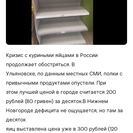
Кризис с куриными яйцами в России
продолжает обостряться. В
Ульяновске, по данным местных СМИ, полки с
привычными продуктами опустели. При
этом лучшей ценой в городе считается 200
рублей (80 гривен) за десяток.В Нижнем
Новгороде дефицита не ощущается, но там за
десяток
яиц выставлена цена уже в 300 рублей (120