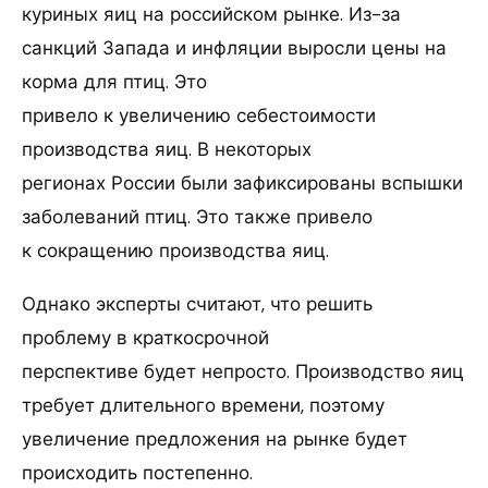
куриных яиц на российском рынке. Из-за
санкций Запада и инфляции выросли цены на
корма для птиц. Это
привело к увеличению себестоимости
производства яиц. В некоторых
регионах России были зафиксированы вспышки
заболеваний птиц. Это также привело
к сокращению производства яиц.
Однако эксперты считают, что решить
проблему в краткосрочной
перспективе будет непросто. Производство яиц
требует длительного времени, поэтому
увеличение предложения на рынке будет
происходить постепенно.