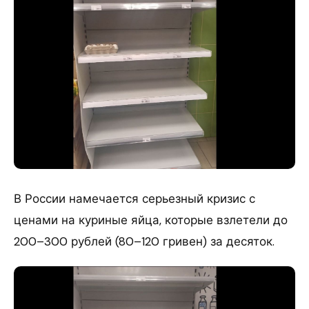
В России намечается серьезный кризис с
ценами на куриные яйца, которые взлетели до
200–300 рублей (80–120 гривен) за десяток.