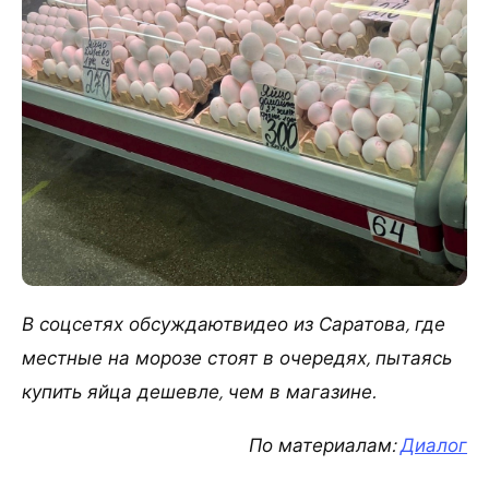
В соцсетях обсуждаютвидео из Саратова, где
местные на морозе стоят в очередях, пытаясь
купить яйца дешевле, чем в магазине.
По материалам:
Диалог