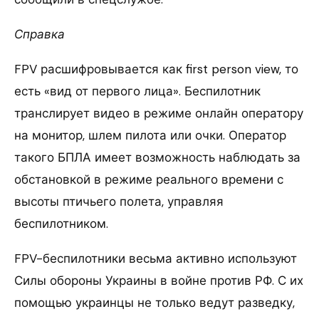
Справка
FPV расшифровывается как first person view, то
есть «вид от первого лица». Беспилотник
транслирует видео в режиме онлайн оператору
на монитор, шлем пилота или очки. Оператор
такого БПЛА имеет возможность наблюдать за
обстановкой в режиме реального времени с
высоты птичьего полета, управляя
беспилотником.
FPV-беспилотники весьма активно используют
Силы обороны Украины в войне против РФ. С их
помощью украинцы не только ведут разведку,