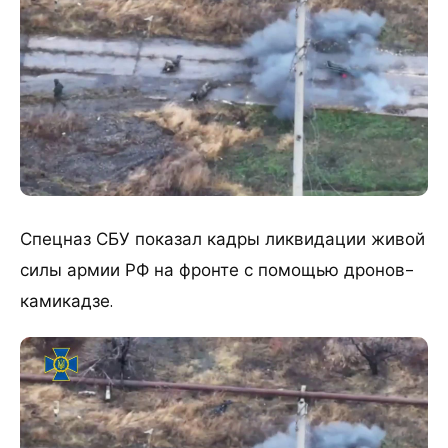
Спецназ СБУ показал кадры ликвидации живой
силы армии РФ на фронте с помощью дронов-
камикадзе.