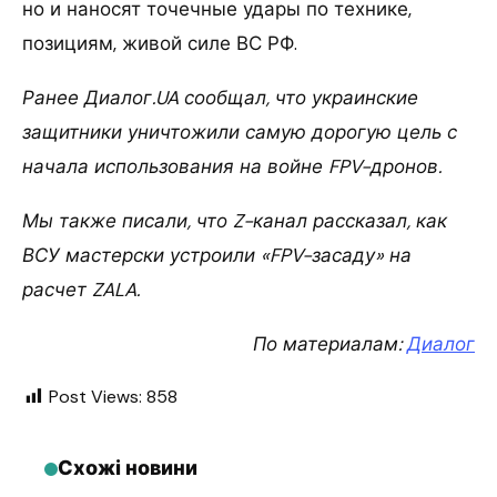
но и наносят точечные удары по технике,
позициям, живой силе ВС РФ.
Ранее Диалог.UA сообщал, что украинские
защитники уничтожили самую дорогую цель с
начала использования на войне FPV-дронов.
Мы также писали, что Z-канал рассказал, как
ВСУ мастерски устроили «FPV-засаду» на
расчет ZALA.
По материалам:
Диалог
Post Views:
858
Схожі новини