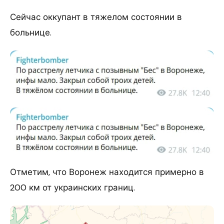
Сейчас оккупант в тяжелом состоянии в
больнице.
Отметим, что Воронеж находится примерно в
200 км от украинских границ.