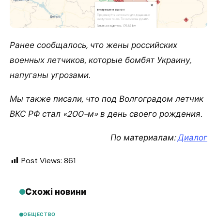
Ранее сообщалось, что жены российских
военных летчиков, которые бомбят Украину,
напуганы угрозами.
Мы также писали, что под Волгоградом летчик
ВКС РФ стал «200-м» в день своего рождения.
По материалам:
Диалог
Post Views:
861
Схожі новини
ОБЩЕСТВО