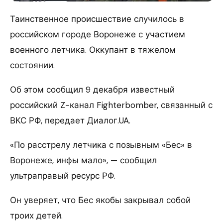
Таинственное происшествие случилось в
российском городе Воронеже с участием
военного летчика. Оккупант в тяжелом
состоянии.
Об этом сообщил 9 декабря известный
российский Z-канал Fighterbomber, связанный с
ВКС РФ, передает Диалог.UA.
«По расстрелу летчика с позывным «Бес» в
Воронеже, инфы мало», — сообщил
ультраправый ресурс РФ.
Он уверяет, что Бес якобы закрывал собой
троих детей.