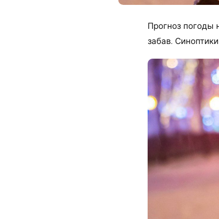
Прогноз погоды 
забав. Синоптики