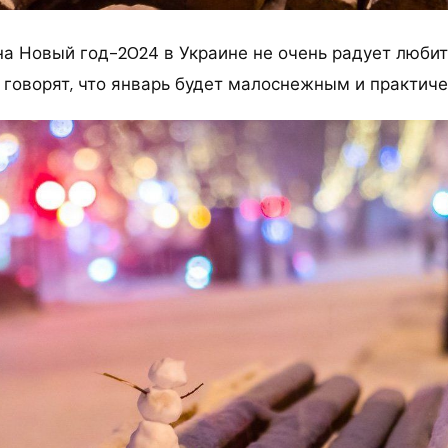
на Новый год-2024 в Украине не очень радует люби
 говорят, что январь будет малоснежным и практиче