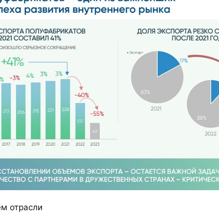
ем отрасли