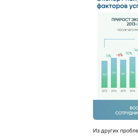
Из других пробл