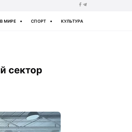
В МИРЕ
СПОРТ
КУЛЬТУРА
й сектор