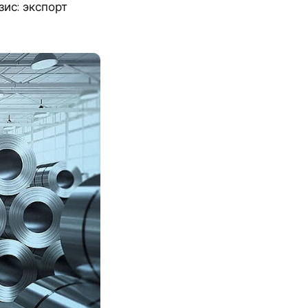
ис: экспорт