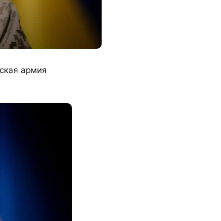
йская армия