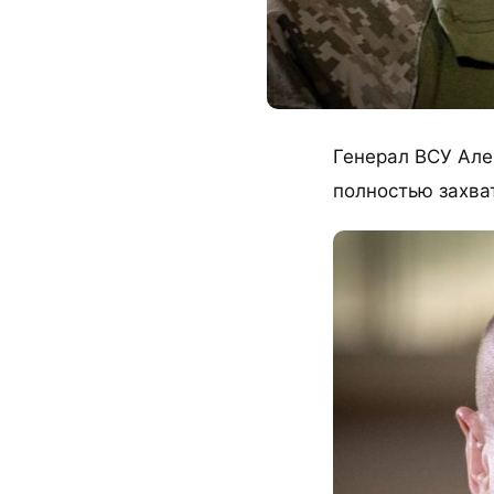
Генерал ВСУ Але
полностью захва