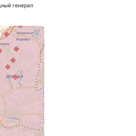
дный генерал