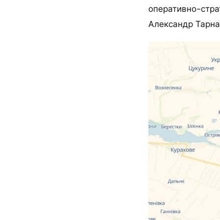
оперативно-стра
Александр Тарна