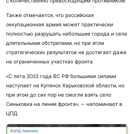
с количественно превосходящим противником.
Также отмечается, что российская
оккупационная армия может практически
полностью разрушать небольшие города и села
длительными обстрелами, но при этом
стратегических результатов не достигает даже
на ограниченных участках фронта.
«С лета 2023 года ВС РФ большими силами
наступает на Купянск Харьковской области, но
при этом до сих пор не смогли взять село
Синьковка на линии фронта», — напоминают в
ЦПД.