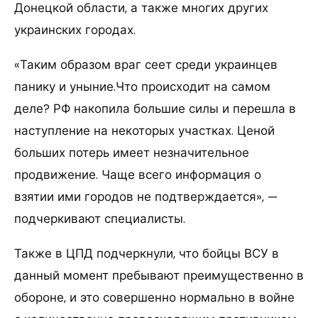
Донецкой области, а также многих других
украинских городах.
«Таким образом враг сеет среди украинцев
панику и уныние.Что происходит на самом
деле? РФ накопила большие силы и перешла в
наступление на некоторых участках. Ценой
больших потерь имеет незначительное
продвижение. Чаще всего информация о
взятии ими городов не подтверждается», —
подчеркивают специалисты.
Также в ЦПД подчеркнули, что бойцы ВСУ в
данный момент пребывают преимущественно в
обороне, и это совершенно нормально в войне