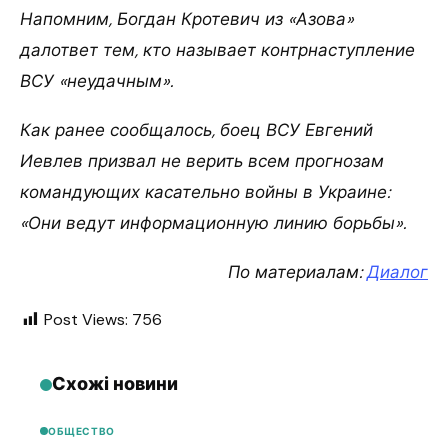
Напомним, Богдан Кротевич из «Азова»
далответ тем, кто называет контрнаступление
ВСУ «неудачным».
Как ранее сообщалось, боец ВСУ Евгений
Иевлев призвал не верить всем прогнозам
командующих касательно войны в Украине:
«Они ведут информационную линию борьбы».
По материалам:
Диалог
Post Views:
756
Схожі новини
ОБЩЕСТВО