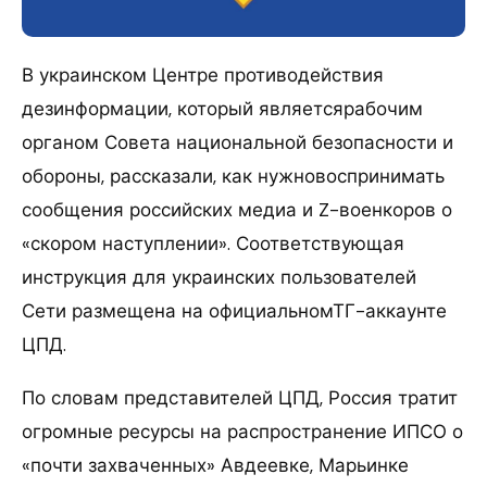
В украинском Центре противодействия
дезинформации, который являетсярабочим
органом Совета национальной безопасности и
обороны, рассказали, как нужновоспринимать
сообщения российских медиа и Z-военкоров о
«скором наступлении». Соответствующая
инструкция для украинских пользователей
Сети размещена на официальномТГ-аккаунте
ЦПД.
По словам представителей ЦПД, Россия тратит
огромные ресурсы на распространение ИПСО о
«почти захваченных» Авдеевке, Марьинке