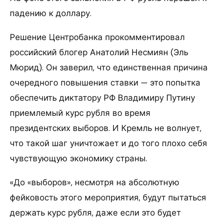
падению к доллару.
Решение Центробанка прокомментировал
российский блогер Анатолий Несмиян (Эль
Мюрид). Он заверил, что единственная причина
очередного повышения ставки — это попытка
обеспечить диктатору РФ Владимиру Путину
приемлемый курс рубля во время
президентских выборов. И Кремль не волнует,
что такой шаг уничтожает и до того плохо себя
чувствующую экономику страны.
«До «выборов», несмотря на абсолютную
фейковость этого мероприятия, будут пытаться
держать курс рубля, даже если это будет