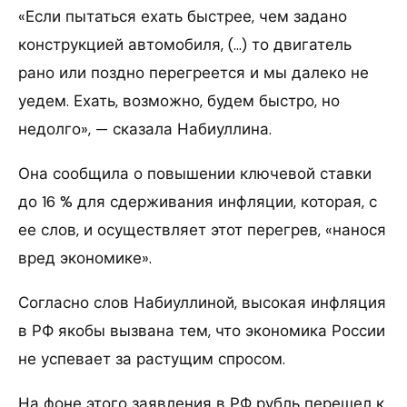
«Если пытаться ехать быстрее, чем задано
конструкцией автомобиля, (…) то двигатель
рано или поздно перегреется и мы далеко не
уедем. Ехать, возможно, будем быстро, но
недолго», — сказала Набиуллина.
Она сообщила о повышении ключевой ставки
до 16 % для сдерживания инфляции, которая, с
ее слов, и осуществляет этот перегрев, «нанося
вред экономике».
Согласно слов Набиуллиной, высокая инфляция
в РФ якобы вызвана тем, что экономика России
не успевает за растущим спросом.
На фоне этого заявления в РФ рубль перешел к