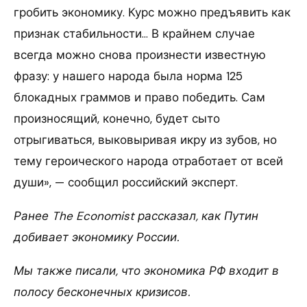
гробить экономику. Курс можно предъявить как
признак стабильности… В крайнем случае
всегда можно снова произнести известную
фразу: у нашего народа была норма 125
блокадных граммов и право победить. Сам
произносящий, конечно, будет сыто
отрыгиваться, выковыривая икру из зубов, но
тему героического народа отработает от всей
души», — сообщил российский эксперт.
Ранее The Economist рассказал, как Путин
добивает экономику России.
Мы также писали, что экономика РФ входит в
полосу бесконечных кризисов.