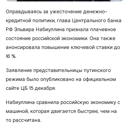
Оправдываясь за ужесточение денежно-
кредитной политики, глава Центрального банка
РФ Эльвира Набиуллина признала плачевное
состояние российской экономики. Она также
анонсировала повышение ключевой ставки до
16 %.
Заявление представительницы путинского
режима было опубликовано на официальном
сайте ЦБ 15 декабря.
Набиуллина сравнила российскую экономику с
машиной, которая двигается быстрее, чем на
то рассчитана.