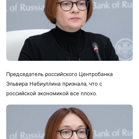
Председатель российского Центробанка
Эльвира Набиуллина признала, что с
российской экономикой все плохо.