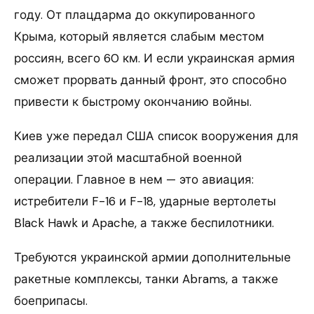
году. От плацдарма до оккупированного
Крыма, который является слабым местом
россиян, всего 60 км. И если украинская армия
сможет прорвать данный фронт, это способно
привести к быстрому окончанию войны.
Киев уже передал США список вооружения для
реализации этой масштабной военной
операции. Главное в нем — это авиация:
истребители F-16 и F-18, ударные вертолеты
Black Hawk и Apache, а также беспилотники.
Требуются украинской армии дополнительные
ракетные комплексы, танки Abrams, а также
боеприпасы.