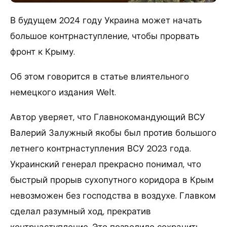
В будущем 2024 году Украина может начать
большое контрнаступление, чтобы прорвать
фронт к Крыму.
Об этом говорится в статье влиятельного
немецкого издания Welt.
Автор уверяет, что Главнокомандующий ВСУ
Валерий Залужный якобы был против большого
летнего контрнаступления ВСУ 2023 года.
Украинский генерал прекрасно понимал, что
быстрый прорыв сухопутного коридора в Крым
невозможен без господства в воздухе. Главком
сделал разумный ход, прекратив
контрнаступление. Это позволило сохранить