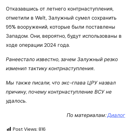
Отказавшись от летнего контрнаступления,
отметили в Welt, Залужный сумел сохранить
95% вооружений, которые были поставлены
Западом. Они, вероятно, будут использованы в
ходе операции 2024 года.
Ранеестало известно, зачем Залужный резко
изменил тактику контрнаступления.
Мы также писали, что экс-глава ЦРУ назвал
причину, почему контрнаступление ВСУ не
удалось.
По материалам:
Диалог
Post Views:
816