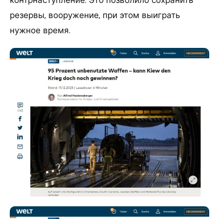
резервы, вооружение, при этом выиграть
нужное время.