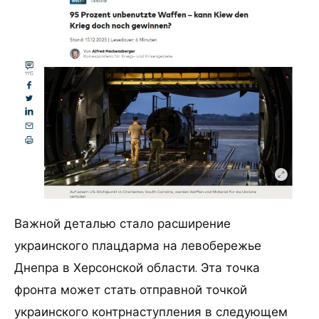
Важной деталью стало расширение
украинского плацдарма на левобережье
Днепра в Херсонской области. Эта точка
фронта может стать отправной точкой
украинского контрнаступления в следующем