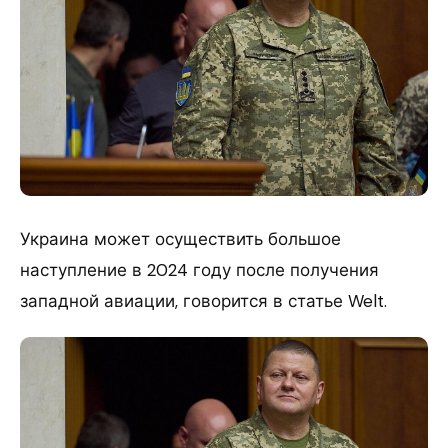
Украина может осуществить большое
наступление в 2024 году после получения
западной авиации, говорится в статье Welt.